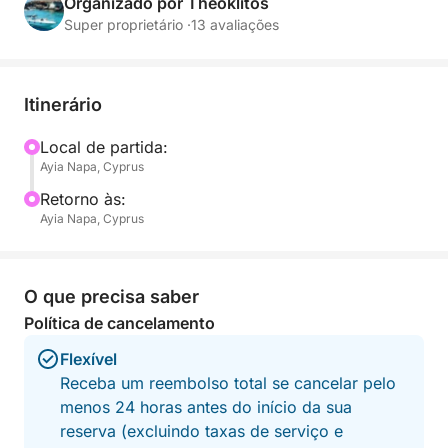
Organizado por Theoklitos
Super proprietário ·
13 avaliações
Itinerário
Local de partida:
Ayia Napa, Cyprus
Retorno às:
Ayia Napa, Cyprus
O que precisa saber
Política de cancelamento
Flexível
Receba um reembolso total se cancelar pelo
menos 24 horas antes do início da sua
reserva (excluindo taxas de serviço e