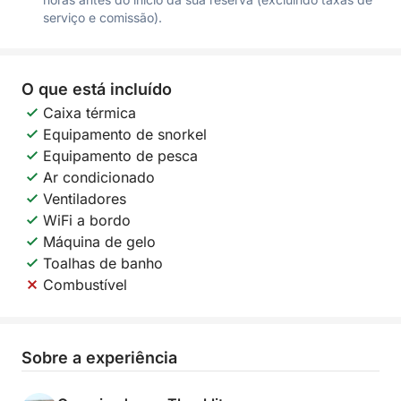
serviço e comissão).
O que está incluído
Caixa térmica
Equipamento de snorkel
Equipamento de pesca
Ar condicionado
Ventiladores
WiFi a bordo
Máquina de gelo
Toalhas de banho
Combustível
Sobre a experiência