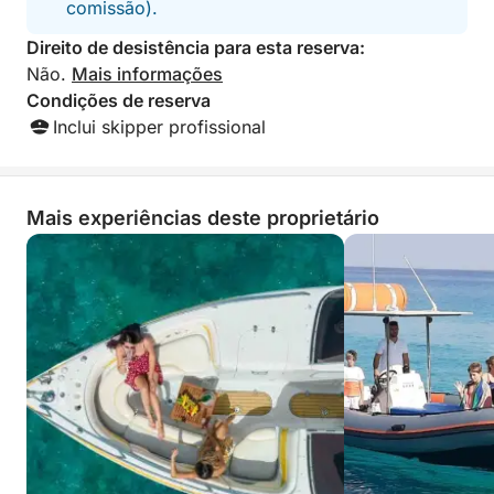
comissão).
Direito de desistência para esta reserva:
Não.
Mais informações
Condições de reserva
Inclui skipper profissional
Mais experiências deste proprietário