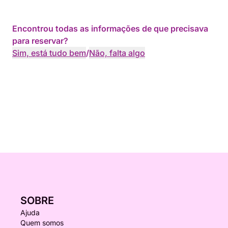
Encontrou todas as informações de que precisava
para reservar?
Sim, está tudo bem
/
Não, falta algo
SOBRE
Ajuda
Quem somos