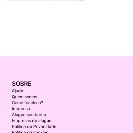
SOBRE
Ajuda
Quem somos
Como funciona?
Imprensa
Alugue seu barco
Empresas de aluguel
Política de Privacidade
Política de cookies