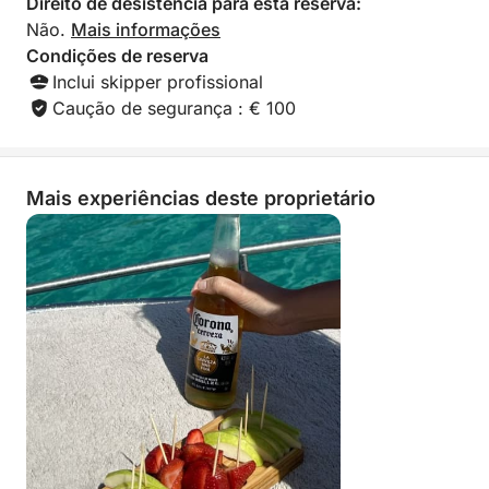
Direito de desistência para esta reserva:
Não.
Mais informações
Condições de reserva
Inclui skipper profissional
Caução de segurança : € 100
Mais experiências deste proprietário