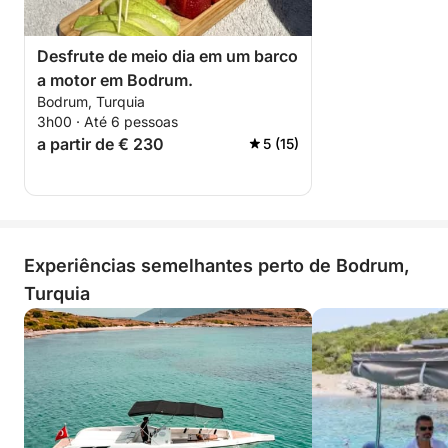
Desfrute de meio dia em um barco
a motor em Bodrum.
Bodrum, Turquia
3h00 · Até 6 pessoas
a partir de € 230
5 (15)
Experiências semelhantes perto de Bodrum,
Turquia