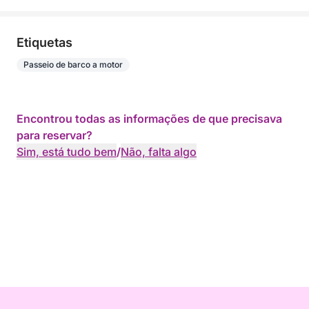
Etiquetas
Passeio de barco a motor
Encontrou todas as informações de que precisava
para reservar?
Sim, está tudo bem
/
Não, falta algo