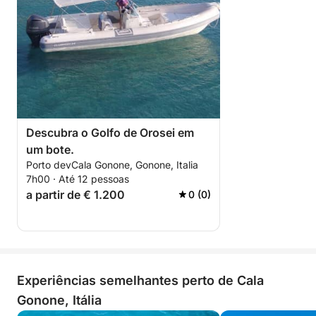
Descubra o Golfo de Orosei em
um bote.
Porto devCala Gonone, Gonone, Italia
7h00 · Até 12 pessoas
a partir de € 1.200
0 (0)
Experiências semelhantes perto de Cala
Gonone, Itália