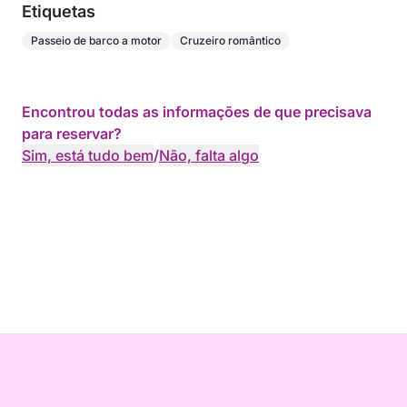
Etiquetas
Passeio de barco a motor
Cruzeiro romântico
Encontrou todas as informações de que precisava
para reservar?
Sim, está tudo bem
/
Não, falta algo