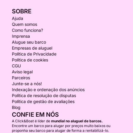
SOBRE
Ajuda
Quem somos
Como funciona?
Imprensa
Alugue seu barco
Empresas de aluguel
Política de Privacidade
Política de cookies
CGU
Aviso legal
Parceiros
Junte-se a nós!
Indexação e ordenação dos anúncios
Política de resolução de disputas
Política de gestão de avaliações
Blog
CONFIE EM NÓS
A Click&Boat é líder de
mundial no aluguel de barcos.
Encontre um barco para alugar por preços muito baixos ou
proponha seu barco para alugar de forma a rentabilizá-lo.