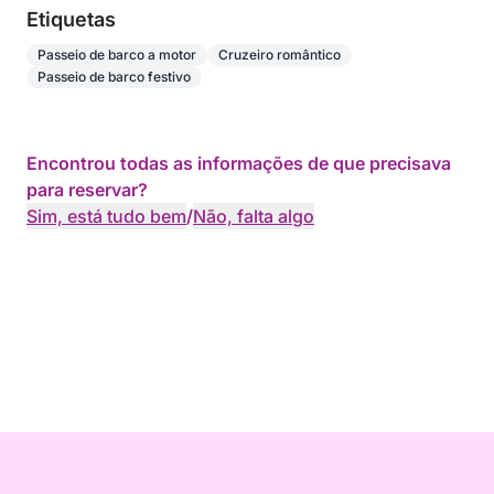
Etiquetas
Passeio de barco a motor
Cruzeiro romântico
Passeio de barco festivo
Encontrou todas as informações de que precisava
para reservar?
Sim, está tudo bem
/
Não, falta algo