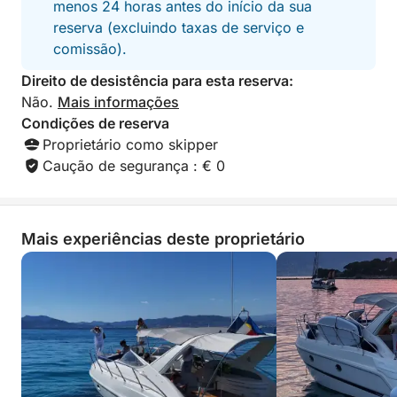
menos 24 horas antes do início da sua
reserva (excluindo taxas de serviço e
comissão).
Direito de desistência para esta reserva:
Não.
Mais informações
Condições de reserva
Proprietário como skipper
Caução de segurança : € 0
Mais experiências deste proprietário