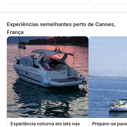
Experiências semelhantes perto de Cannes,
França
Experiência noturna em iate nas
Prepare-se para 