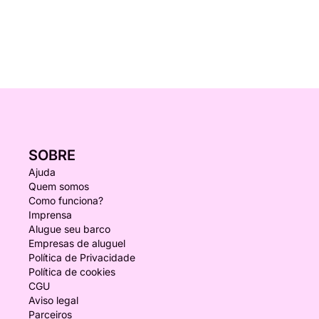
SOBRE
Ajuda
Quem somos
Como funciona?
Imprensa
Alugue seu barco
Empresas de aluguel
Política de Privacidade
Política de cookies
CGU
Aviso legal
Parceiros