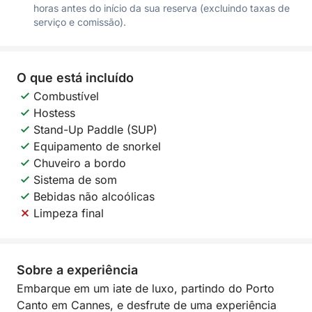
horas antes do início da sua reserva (excluindo taxas de
serviço e comissão).
O que está incluído
Combustível
Hostess
Stand-Up Paddle (SUP)
Equipamento de snorkel
Chuveiro a bordo
Sistema de som
Bebidas não alcoólicas
Limpeza final
Sobre a experiência
Embarque em um iate de luxo, partindo do Porto
Canto em Cannes, e desfrute de uma experiência