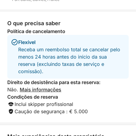
O que precisa saber
Política de cancelamento
Flexível
Receba um reembolso total se cancelar pelo
menos 24 horas antes do início da sua
reserva (excluindo taxas de serviço e
comissão).
Direito de desistência para esta reserva:
Não.
Mais informações
Condições de reserva
Inclui skipper profissional
Caução de segurança : € 5.000