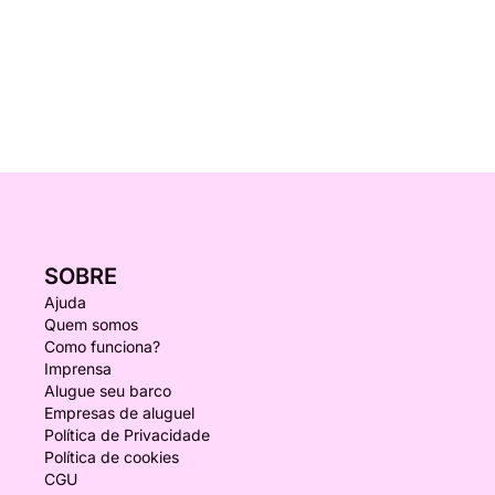
SOBRE
Ajuda
Quem somos
Como funciona?
Imprensa
Alugue seu barco
Empresas de aluguel
Política de Privacidade
Política de cookies
CGU