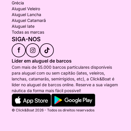
Grécia
Aluguel Veleiro
Aluguel Lancha
Aluguel Catamarã
Aluguel Iate
Todas as marcas
SIGA-NOS
f
Líder em aluguel de barcos
Com mais de 55.000 barcos particulares disponíveis
para aluguel com ou sem capitão (iates, veleiros,
lanchas, catamarãs, semirrígidos, etc), a Click&Boat é
líder no aluguel de barcos online. Reserve a sua viagem
náutica da forma mais fácil possivel!
© Click&Boat 2026 - Todos os direitos reservados