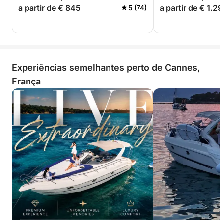
a partir de € 845
a partir de € 1.
5 (74)
Experiências semelhantes perto de Cannes,
França