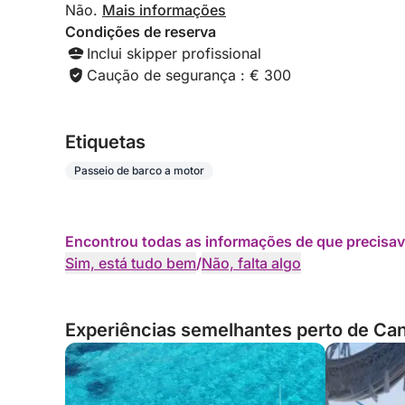
Não.
Mais informações
Condições de reserva
Inclui skipper profissional
Caução de segurança : € 300
Etiquetas
Passeio de barco a motor
Encontrou todas as informações de que precisav
Sim, está tudo bem
/
Não, falta algo
Experiências semelhantes perto de Cann