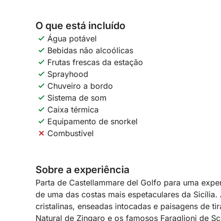
O que está incluído
Água potável
Bebidas não alcoólicas
Frutas frescas da estação
Sprayhood
Chuveiro a bordo
Sistema de som
Caixa térmica
Equipamento de snorkel
Combustível
Sobre a experiência
Parta de Castellammare del Golfo para uma exper
de uma das costas mais espetaculares da Sicília
cristalinas, enseadas intocadas e paisagens de ti
Natural de Zingaro e os famosos Faraglioni de Sc