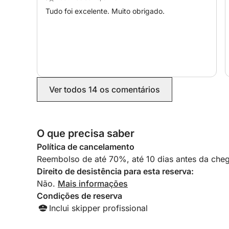
Tudo foi excelente. Muito obrigado.
Ver todos 14 os comentários
O que precisa saber
Política de cancelamento
Reembolso de até 70%, até 10 dias antes da cheg
Direito de desistência para esta reserva:
Não.
Mais informações
Condições de reserva
Inclui skipper profissional