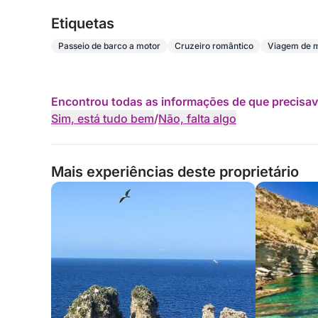
Etiquetas
Passeio de barco a motor
Cruzeiro romântico
Viagem de 
Encontrou todas as informações de que precisav
Sim, está tudo bem
/
Não, falta algo
Mais experiências deste proprietário