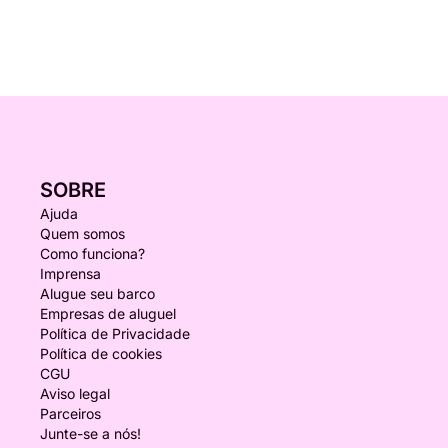
SOBRE
Ajuda
Quem somos
Como funciona?
Imprensa
Alugue seu barco
Empresas de aluguel
Política de Privacidade
Política de cookies
CGU
Aviso legal
Parceiros
Junte-se a nós!