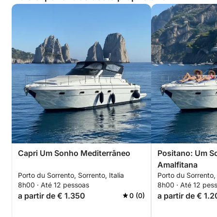
Capri Um Sonho Mediterrâneo
Positano: Um S
Amalfitana
Porto du Sorrento, Sorrento, Italia
Porto du Sorrento, 
8h00 · Até 12 pessoas
8h00 · Até 12 pes
a partir de € 1.350
a partir de € 1.
0 (0)