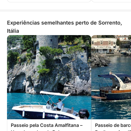
Experiências semelhantes perto de Sorrento,
Itália
Passeio pela Costa Amalfitana –
Passeio de barc