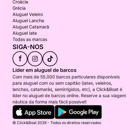
Croácia
Grécia
Aluguel Veleiro
Aluguel Lancha
Aluguel Catamarã
Aluguel Iate
Todas as marcas
SIGA-NOS
f
Líder em aluguel de barcos
Com mais de 55.000 barcos particulares disponíveis
para aluguel com ou sem capitão (iates, veleiros,
lanchas, catamarãs, semirrígidos, etc), a Click&Boat é
líder no aluguel de barcos online. Reserve a sua viagem
náutica da forma mais fácil possivel!
© Click&Boat 2026 - Todos os direitos reservados