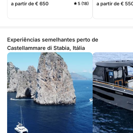
a partir de € 650
a partir de € 55
5 (18)
Experiências semelhantes perto de
Castellammare di Stabia, Itália