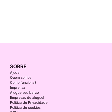
SOBRE
Ajuda
Quem somos
Como funciona?
Imprensa
Alugue seu barco
Empresas de aluguel
Política de Privacidade
Política de cookies