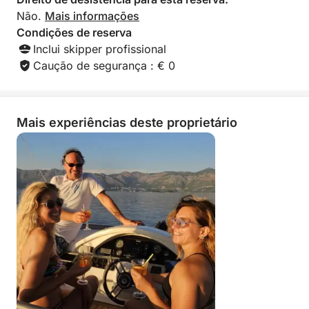
Não.
Mais informações
Condições de reserva
Inclui skipper profissional
Caução de segurança : € 0
Mais experiências deste proprietário