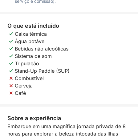
serviço e comissão).
O que está incluído
Caixa térmica
Água potável
Bebidas não alcoólicas
Sistema de som
Tripulação
Stand-Up Paddle (SUP)
Combustível
Cerveja
Café
Sobre a experiência
Embarque em uma magnífica jornada privada de 8
horas para explorar a beleza intocada das Ilhas