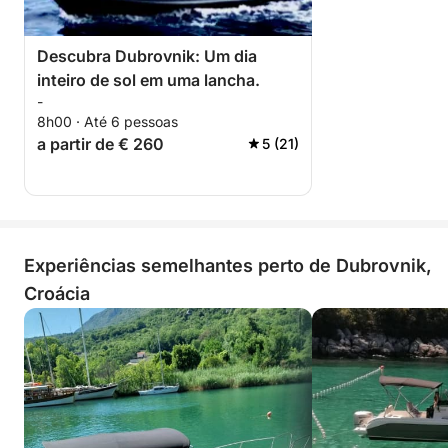
Descubra Dubrovnik: Um dia
inteiro de sol em uma lancha.
-
8h00 · Até 6 pessoas
a partir de € 260
5 (21)
Experiências semelhantes perto de Dubrovnik,
Croácia