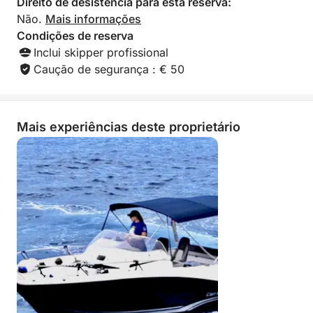
Direito de desistência para esta reserva:
Não.
Mais informações
Condições de reserva
Inclui skipper profissional
Caução de segurança : € 50
Mais experiências deste proprietário