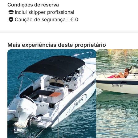
Condições de reserva
Inclui skipper profissional
Caução de segurança : € 0
Mais experiências deste proprietário