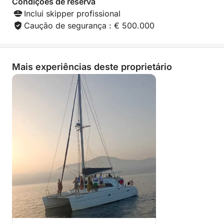
Condições de reserva
Inclui skipper profissional
Caução de segurança : € 500.000
Mais experiências deste proprietário