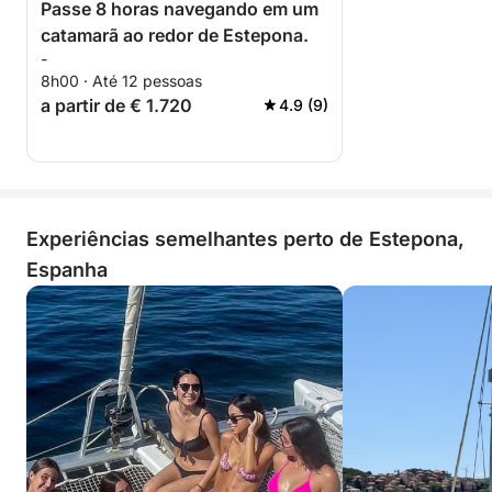
Passe 8 horas navegando em um
catamarã ao redor de Estepona.
-
8h00 · Até 12 pessoas
a partir de € 1.720
4.9 (9)
Experiências semelhantes perto de Estepona,
Espanha