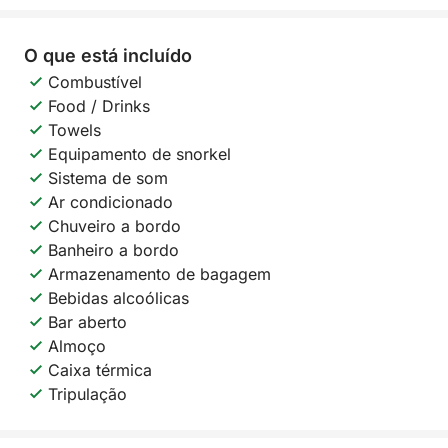
O que está incluído
Combustível
Food / Drinks
Towels
Equipamento de snorkel
Sistema de som
Ar condicionado
Chuveiro a bordo
Banheiro a bordo
Armazenamento de bagagem
Bebidas alcoólicas
Bar aberto
Almoço
Caixa térmica
Tripulação