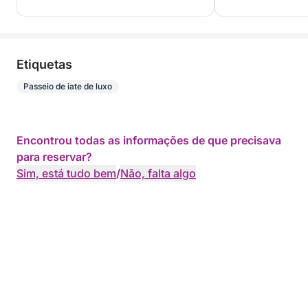
Etiquetas
Passeio de iate de luxo
Encontrou todas as informações de que precisava
para reservar?
Sim, está tudo bem
/
Não, falta algo