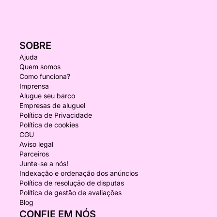
SOBRE
Ajuda
Quem somos
Como funciona?
Imprensa
Alugue seu barco
Empresas de aluguel
Política de Privacidade
Política de cookies
CGU
Aviso legal
Parceiros
Junte-se a nós!
Indexação e ordenação dos anúncios
Política de resolução de disputas
Política de gestão de avaliações
Blog
CONFIE EM NÓS