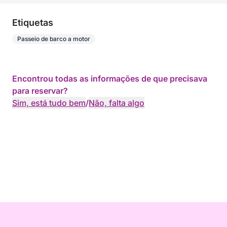
Etiquetas
Passeio de barco a motor
Encontrou todas as informações de que precisava
para reservar?
Sim, está tudo bem
/
Não, falta algo