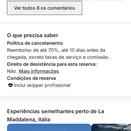
Ver todos 8 os comentários
O que precisa saber
Política de cancelamento
Reembolso de até 70%, até 10 dias antes da
chegada, exceto taxas de serviço e comissão.
Direito de desistência para esta reserva:
Não.
Mais informações
Condições de reserva
Inclui skipper profissional
Experiências semelhantes perto de La
Maddalena, Itália