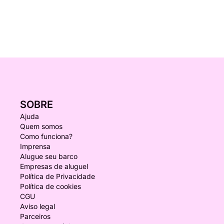
SOBRE
Ajuda
Quem somos
Como funciona?
Imprensa
Alugue seu barco
Empresas de aluguel
Política de Privacidade
Política de cookies
CGU
Aviso legal
Parceiros