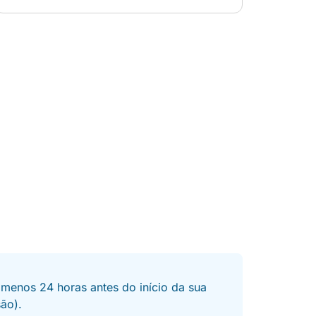
 menos 24 horas antes do início da sua
são).