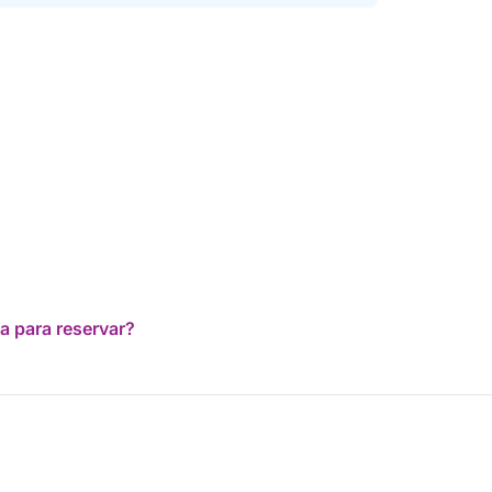
a para reservar?