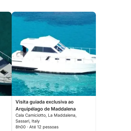
Visita guiada exclusiva ao
Arquipélago de Maddalena
Cala Camiciotto, La Maddalena,
Sassari, Italy
8h00 · Até 12 pessoas