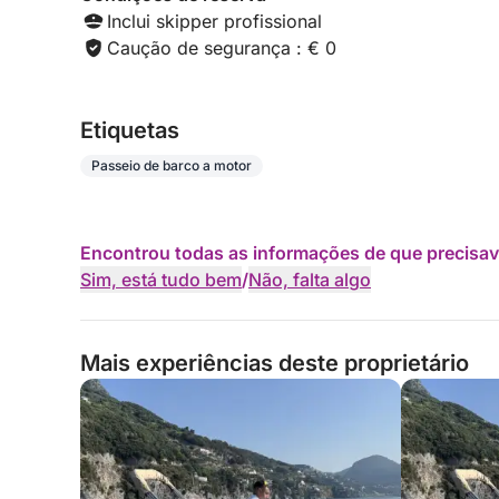
Inclui skipper profissional
Caução de segurança : € 0
Etiquetas
Passeio de barco a motor
Encontrou todas as informações de que precisav
Sim, está tudo bem
/
Não, falta algo
Mais experiências deste proprietário