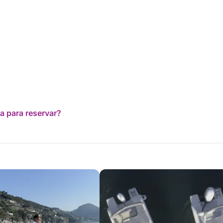
a para reservar?