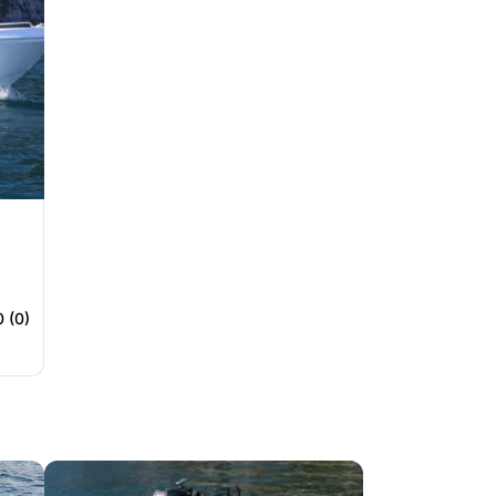
0 (0)