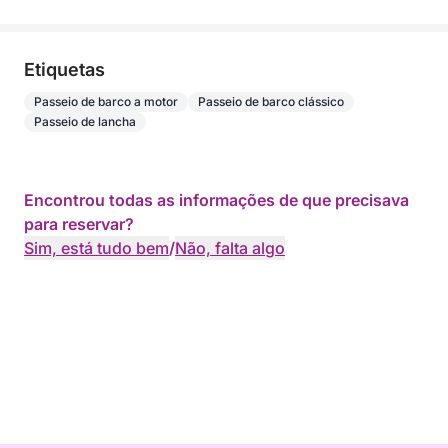
Etiquetas
Passeio de barco a motor
Passeio de barco clássico
Passeio de lancha
Encontrou todas as informações de que precisava
para reservar?
Sim, está tudo bem
/
Não, falta algo