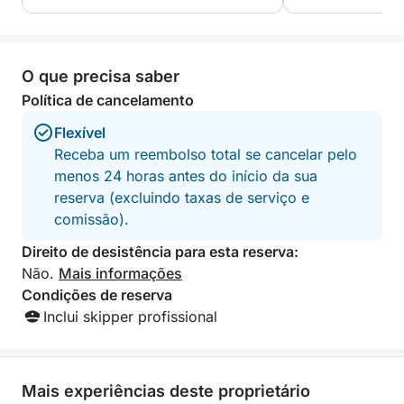
O que precisa saber
Política de cancelamento
Flexível
Receba um reembolso total se cancelar pelo
menos 24 horas antes do início da sua
reserva (excluindo taxas de serviço e
comissão).
Direito de desistência para esta reserva:
Não.
Mais informações
Condições de reserva
Inclui skipper profissional
Mais experiências deste proprietário