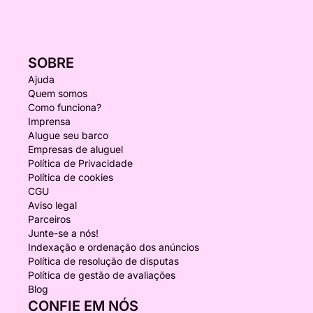
SOBRE
Ajuda
Quem somos
Como funciona?
Imprensa
Alugue seu barco
Empresas de aluguel
Política de Privacidade
Política de cookies
CGU
Aviso legal
Parceiros
Junte-se a nós!
Indexação e ordenação dos anúncios
Política de resolução de disputas
Política de gestão de avaliações
Blog
CONFIE EM NÓS