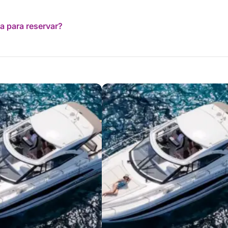
a para reservar?