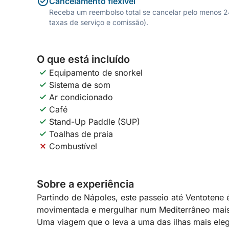
Cancelamento flexível
Receba um reembolso total se cancelar pelo menos 24 
taxas de serviço e comissão).
O que está incluído
Equipamento de snorkel
Sistema de som
Ar condicionado
Café
Stand-Up Paddle (SUP)
Toalhas de praia
Combustível
Sobre a experiência
Partindo de Nápoles, este passeio até Ventotene 
movimentada e mergulhar num Mediterrâneo mais 
Uma viagem que o leva a uma das ilhas mais eleg