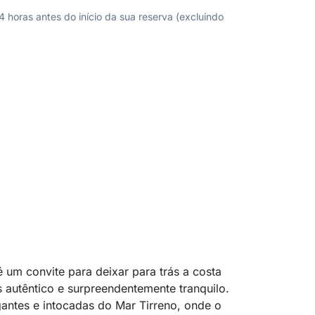
horas antes do início da sua reserva (excluindo
é um convite para deixar para trás a costa
autêntico e surpreendentemente tranquilo.
antes e intocadas do Mar Tirreno, onde o