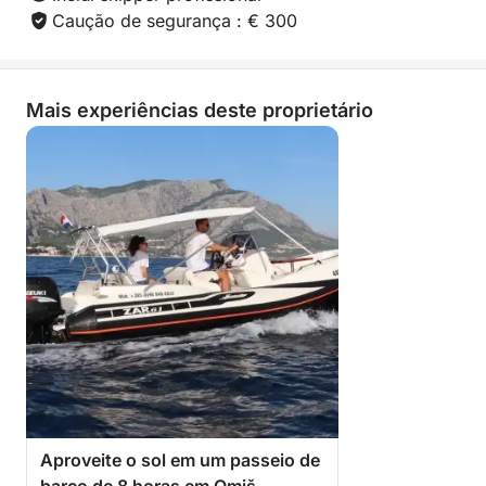
Caução de segurança : € 300
Mais experiências deste proprietário
Aproveite o sol em um passeio de