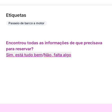
Etiquetas
Passeio de barco a motor
Encontrou todas as informações de que precisava
para reservar?
Sim, está tudo bem
/
Não, falta algo