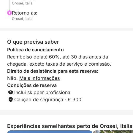
Orosei, Italia
Retorno às:
Orosei, Italia
O que precisa saber
Política de cancelamento
Reembolso de até 60%, até 30 dias antes da
chegada, exceto taxas de serviço e comissão.
Direito de desistência para esta reserva:
Não.
Mais informações
Condições de reserva
Inclui skipper profissional
Caução de segurança : € 300
Experiências semelhantes perto de Orosei, Itália