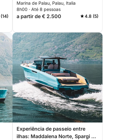
Marina de Palau, Palau, Italia
8h00 · Até 8 pessoas
a partir de € 2.500
 (14)
4.8 (5)
Experiência de passeio entre
ilhas: Maddalena Norte, Spargi e