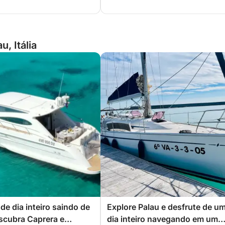
, Itália
de dia inteiro saindo de
Explore Palau e desfrute de u
scubra Caprera e
dia inteiro navegando em um