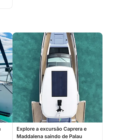
m
Explore a excursão Caprera e
Maddalena saindo de Palau