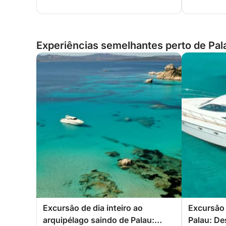
Experiências semelhantes perto de Palau
Excursão de dia inteiro ao
Excursão 
arquipélago saindo de Palau:
Palau: De