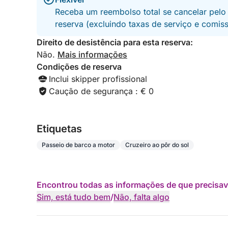
Receba um reembolso total se cancelar pelo
reserva (excluindo taxas de serviço e comis
Direito de desistência para esta reserva:
Não.
Mais informações
Condições de reserva
Inclui skipper profissional
Caução de segurança : € 0
Etiquetas
Passeio de barco a motor
Cruzeiro ao pôr do sol
Encontrou todas as informações de que precisav
Sim, está tudo bem
/
Não, falta algo