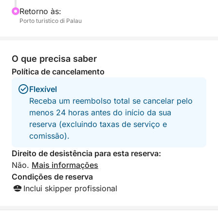
Retorno às:
Porto turistico di Palau
O que precisa saber
Política de cancelamento
Flexível
Receba um reembolso total se cancelar pelo
menos 24 horas antes do início da sua
reserva (excluindo taxas de serviço e
comissão).
Direito de desistência para esta reserva:
Não.
Mais informações
Condições de reserva
Inclui skipper profissional