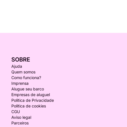
SOBRE
Ajuda
Quem somos
Como funciona?
Imprensa
Alugue seu barco
Empresas de aluguel
Política de Privacidade
Política de cookies
CGU
Aviso legal
Parceiros