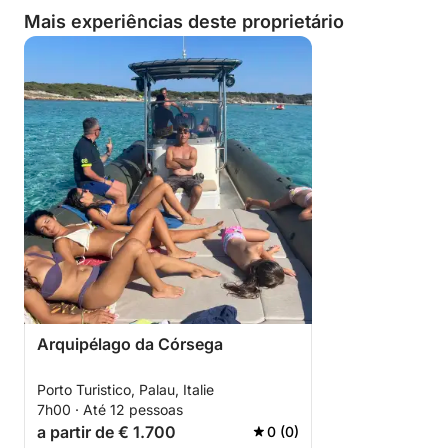
Mais experiências deste proprietário
Arquipélago da Córsega
Porto Turistico, Palau, Italie
7h00 · Até 12 pessoas
a partir de € 1.700
0 (0)