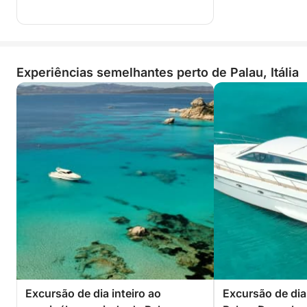
Experiências semelhantes perto de Palau, Itália
Excursão de dia inteiro ao
Excursão de dia