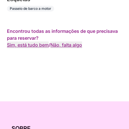
Passeio de barco a motor
Encontrou todas as informações de que precisava
para reservar?
Sim, está tudo bem
/
Não, falta algo
SOBRE