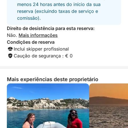
menos 24 horas antes do início da sua
reserva (excluindo taxas de serviço e
comissão).
Direito de desistência para esta reserva:
Não.
Mais informações
Condições de reserva
Inclui skipper profissional
Caução de segurança : € 0
Mais experiências deste proprietário