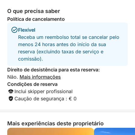
O que precisa saber
Política de cancelamento
Flexível
Receba um reembolso total se cancelar pelo
menos 24 horas antes do início da sua
reserva (excluindo taxas de serviço e
comissão).
Direito de desistência para esta reserva:
Não.
Mais informações
Condições de reserva
Inclui skipper profissional
Caução de segurança : € 0
Mais experiências deste proprietário