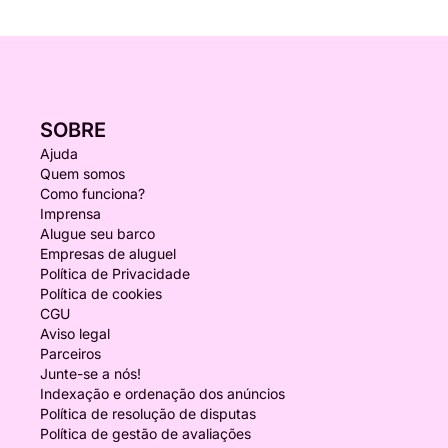
SOBRE
Ajuda
Quem somos
Como funciona?
Imprensa
Alugue seu barco
Empresas de aluguel
Política de Privacidade
Política de cookies
CGU
Aviso legal
Parceiros
Junte-se a nós!
Indexação e ordenação dos anúncios
Política de resolução de disputas
Política de gestão de avaliações