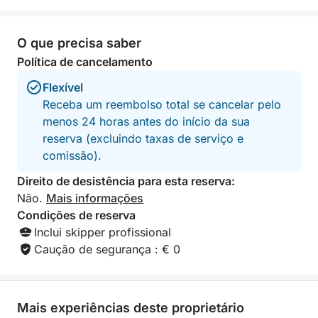
capitã + combustí
O que precisa saber
Política de cancelamento
Flexível
Receba um reembolso total se cancelar pelo
menos 24 horas antes do início da sua
reserva (excluindo taxas de serviço e
comissão).
Direito de desistência para esta reserva:
Não.
Mais informações
Condições de reserva
Inclui skipper profissional
Caução de segurança : € 0
Mais experiências deste proprietário