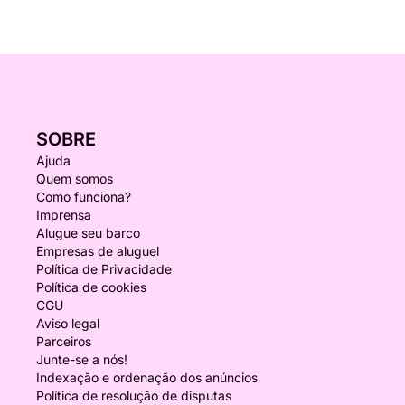
SOBRE
Ajuda
Quem somos
Como funciona?
Imprensa
Alugue seu barco
Empresas de aluguel
Política de Privacidade
Política de cookies
CGU
Aviso legal
Parceiros
Junte-se a nós!
Indexação e ordenação dos anúncios
Política de resolução de disputas