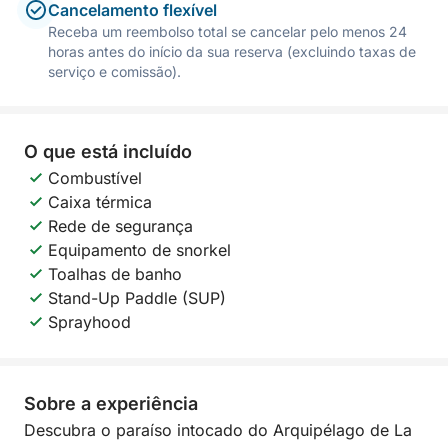
Cancelamento flexível
Receba um reembolso total se cancelar pelo menos 24
horas antes do início da sua reserva (excluindo taxas de
serviço e comissão).
O que está incluído
Combustível
Caixa térmica
Rede de segurança
Equipamento de snorkel
Toalhas de banho
Stand-Up Paddle (SUP)
Sprayhood
Sobre a experiência
Descubra o paraíso intocado do Arquipélago de La