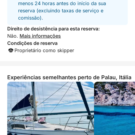
menos 24 horas antes do início da sua
reserva (excluindo taxas de serviço e
comissão).
Direito de desistência para esta reserva:
Não.
Mais informações
Condições de reserva
Proprietário como skipper
Experiências semelhantes perto de Palau, Itália