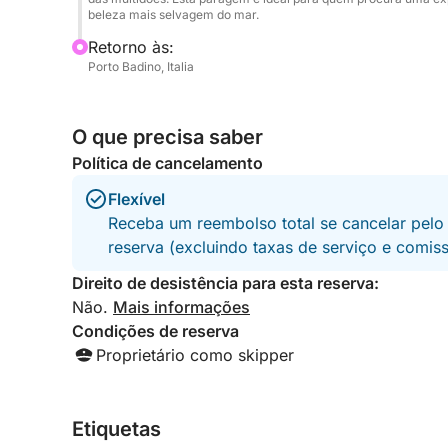
beleza mais selvagem do mar.
Retorno às:
Porto Badino, Italia
O que precisa saber
Política de cancelamento
Flexível
Receba um reembolso total se cancelar pelo
reserva (excluindo taxas de serviço e comis
Direito de desistência para esta reserva:
Não.
Mais informações
Condições de reserva
Proprietário como skipper
Etiquetas