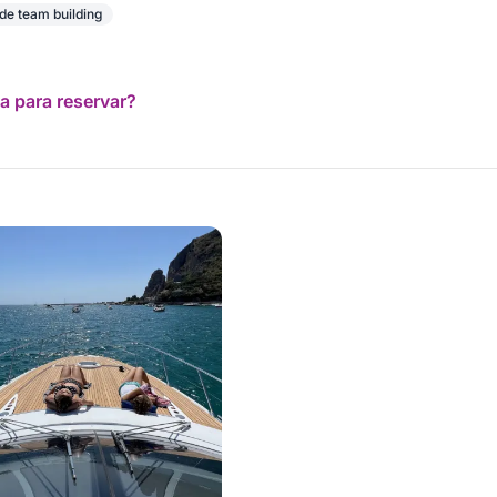
de team building
a para reservar?