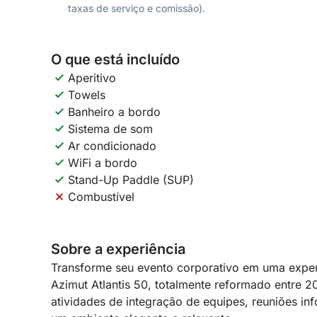
taxas de serviço e comissão).
O que está incluído
Aperitivo
Towels
Banheiro a bordo
Sistema de som
Ar condicionado
WiFi a bordo
Stand-Up Paddle (SUP)
Combustível
Sobre a experiência
Transforme seu evento corporativo em uma experi
Azimut Atlantis 50, totalmente reformado entre 
atividades de integração de equipes, reuniões i