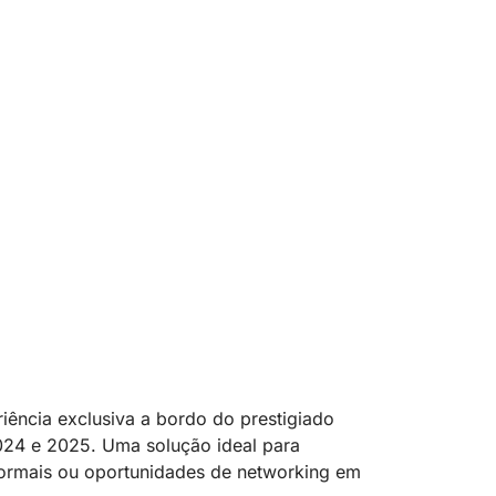
ência exclusiva a bordo do prestigiado
2024 e 2025. Uma solução ideal para
nformais ou oportunidades de networking em