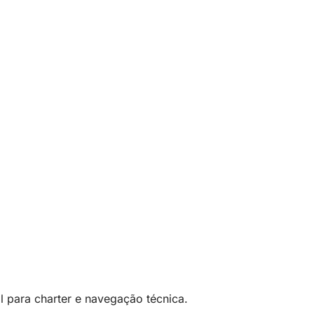
l para charter e navegação técnica.