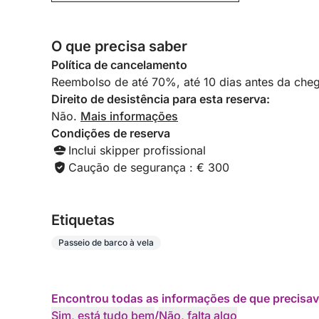
O que precisa saber
Política de cancelamento
Reembolso de até 70%, até 10 dias antes da cheg
Direito de desistência para esta reserva:
Não.
Mais informações
Condições de reserva
Inclui skipper profissional
Caução de segurança : € 300
Etiquetas
Passeio de barco à vela
Encontrou todas as informações de que precisav
Sim, está tudo bem
/
Não, falta algo