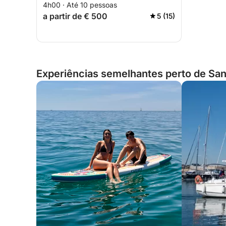
4h00 · Até 10 pessoas
a partir de € 500
5 (15)
Experiências semelhantes perto de San