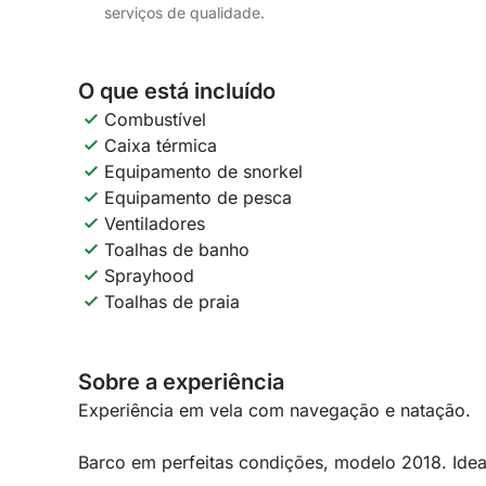
serviços de qualidade.
O que está incluído
Combustível
Caixa térmica
Equipamento de snorkel
Equipamento de pesca
Ventiladores
Toalhas de banho
Sprayhood
Toalhas de praia
Sobre a experiência
Experiência em vela com navegação e natação.
Barco em perfeitas condições, modelo 2018. Idea