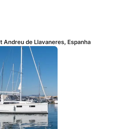
t Andreu de Llavaneres, Espanha