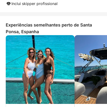
Inclui skipper profissional
Experiências semelhantes perto de Santa
Ponsa, Espanha