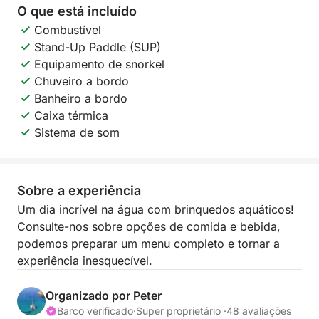
O que está incluído
Combustível
Stand-Up Paddle (SUP)
Equipamento de snorkel
Chuveiro a bordo
Banheiro a bordo
Caixa térmica
Sistema de som
Sobre a experiência
Um dia incrível na água com brinquedos aquáticos!
Consulte-nos sobre opções de comida e bebida,
podemos preparar um menu completo e tornar a
experiência inesquecível.
Organizado por Peter
Barco verificado
·
Super proprietário ·
48 avaliações