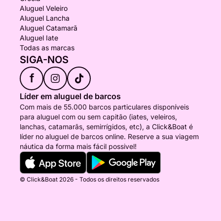
Aluguel Veleiro
Aluguel Lancha
Aluguel Catamarã
Aluguel Iate
Todas as marcas
SIGA-NOS
f
Líder em aluguel de barcos
Com mais de 55.000 barcos particulares disponíveis
para aluguel com ou sem capitão (iates, veleiros,
lanchas, catamarãs, semirrígidos, etc), a Click&Boat é
líder no aluguel de barcos online. Reserve a sua viagem
náutica da forma mais fácil possivel!
© Click&Boat 2026 - Todos os direitos reservados