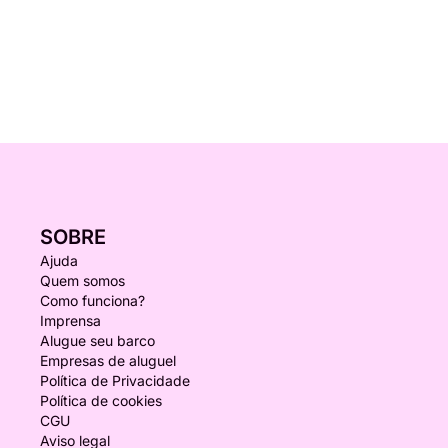
SOBRE
Ajuda
Quem somos
Como funciona?
Imprensa
Alugue seu barco
Empresas de aluguel
Política de Privacidade
Política de cookies
CGU
Aviso legal