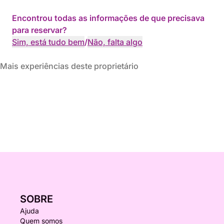
Encontrou todas as informações de que precisava
para reservar?
Sim, está tudo bem
/
Não, falta algo
Mais experiências deste proprietário
SOBRE
Ajuda
Quem somos