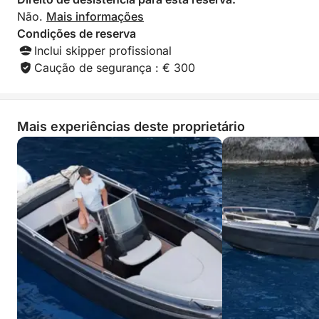
Não.
Mais informações
Condições de reserva
Inclui skipper profissional
Caução de segurança : € 300
Mais experiências deste proprietário