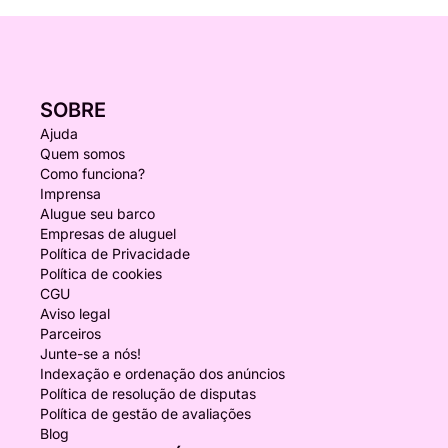
SOBRE
Ajuda
Quem somos
Como funciona?
Imprensa
Alugue seu barco
Empresas de aluguel
Política de Privacidade
Política de cookies
CGU
Aviso legal
Parceiros
Junte-se a nós!
Indexação e ordenação dos anúncios
Política de resolução de disputas
Política de gestão de avaliações
Blog