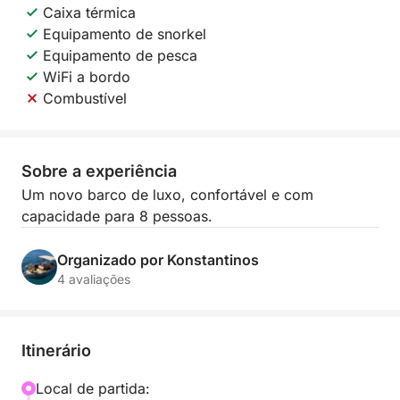
Caixa térmica
Equipamento de snorkel
Equipamento de pesca
WiFi a bordo
Combustível
Sobre a experiência
Um novo barco de luxo, confortável e com
capacidade para 8 pessoas.
Organizado por Konstantinos
4 avaliações
Itinerário
Local de partida: