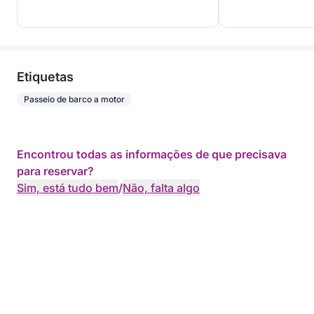
Etiquetas
Passeio de barco a motor
Encontrou todas as informações de que precisava
para reservar?
Sim, está tudo bem
/
Não, falta algo