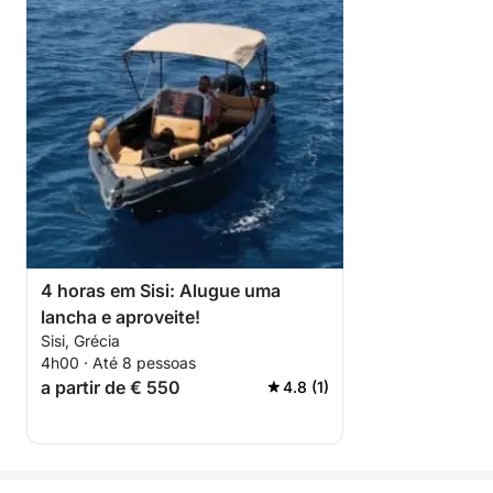
4 horas em Sisi: Alugue uma
lancha e aproveite!
Sisi, Grécia
4h00 · Até 8 pessoas
a partir de € 550
4.8 (1)