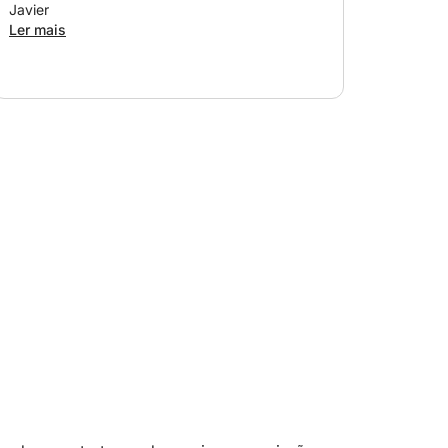
Javier
Ler mais