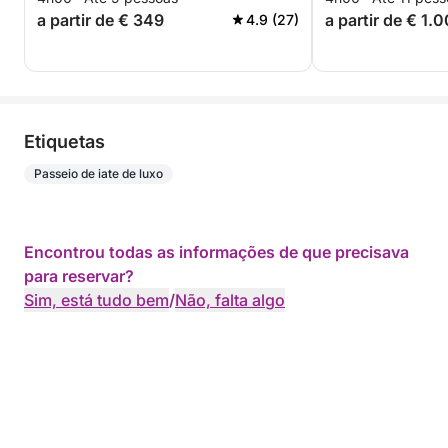
a partir de € 349
a partir de € 1.
4.9 (27)
Etiquetas
Passeio de iate de luxo
Encontrou todas as informações de que precisava
para reservar?
Sim, está tudo bem
/
Não, falta algo