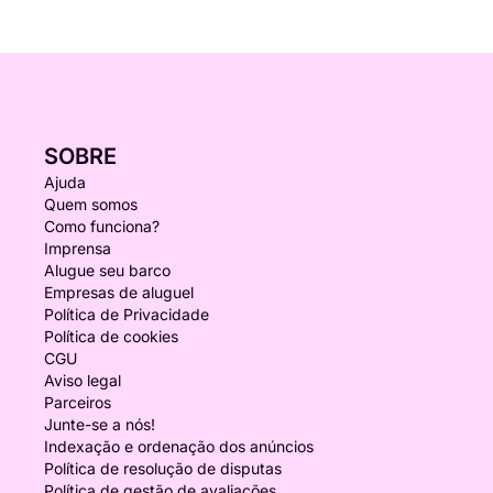
SOBRE
Ajuda
Quem somos
Como funciona?
Imprensa
Alugue seu barco
Empresas de aluguel
Política de Privacidade
Política de cookies
CGU
Aviso legal
Parceiros
Junte-se a nós!
Indexação e ordenação dos anúncios
Política de resolução de disputas
Política de gestão de avaliações