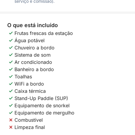
serviço e comissão).
O que está incluído
Frutas frescas da estação
Água potável
Chuveiro a bordo
Sistema de som
Ar condicionado
Banheiro a bordo
Toalhas
WiFi a bordo
Caixa térmica
Stand-Up Paddle (SUP)
Equipamento de snorkel
Equipamento de mergulho
Combustível
Limpeza final