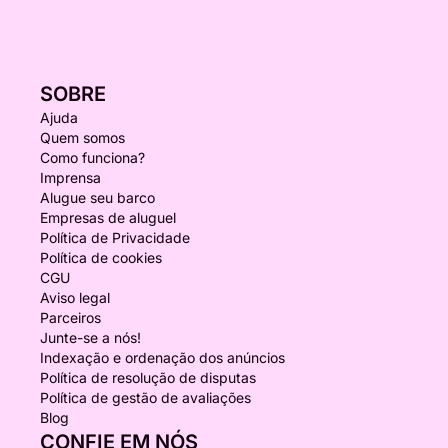
SOBRE
Ajuda
Quem somos
Como funciona?
Imprensa
Alugue seu barco
Empresas de aluguel
Política de Privacidade
Política de cookies
CGU
Aviso legal
Parceiros
Junte-se a nós!
Indexação e ordenação dos anúncios
Política de resolução de disputas
Política de gestão de avaliações
Blog
CONFIE EM NÓS