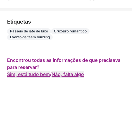
Etiquetas
Passeio de iate de luxo
Cruzeiro romântico
Evento de team building
Encontrou todas as informações de que precisava
para reservar?
Sim, está tudo bem
/
Não, falta algo