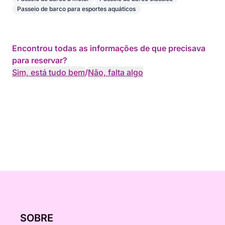
Passeio de barco para esportes aquáticos
Encontrou todas as informações de que precisava
para reservar?
Sim, está tudo bem
/
Não, falta algo
SOBRE