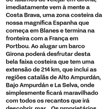
imediatamente vem à mente a
Costa Brava, uma zona costeira da
nossa magnífica Espanha que
começa em Blanes e termina na
fronteira com a França em
Portbou. Ao alugar um barco
Girona poderá desfrutar desta
bela faixa costeira que tem uma
extensão de 214 km, que inclui as
regiões catalãs de Alto Ampurdán,
Bajo Ampurdán e La Selva, onde
simplesmente ficará maravilhado
com todos os recantos que irá
descobrir. mar. . Os proprietários