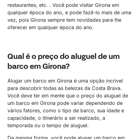
restaurantes, etc. . Você pode visitar Girona em
qualquer época do ano, e pode fazê-lo mais de uma
vez, pois Girona sempre tem novidades para lhe
oferecer em qualquer época do ano.
Qual ​​é o preço do aluguel de um
barco em Girona?
Alugar um barco em Girona é uma opção incrível
para descobrir todas as belezas da Costa Brava.
Você deve ter em mente que o preço do aluguel de
um barco em Girona pode variar dependendo de
vários fatores, como o tipo de barco, sua idade e
capacidade, o itinerário a ser realizado, a
temporada ou o tempo de aluguel.
Da mesma forma, você pode alugar um barco em