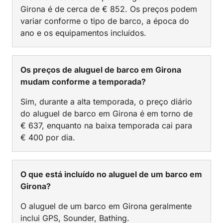
Girona é de cerca de € 852. Os preços podem
variar conforme o tipo de barco, a época do
ano e os equipamentos incluídos.
Os preços de aluguel de barco em Girona
mudam conforme a temporada?
Sim, durante a alta temporada, o preço diário
do aluguel de barco em Girona é em torno de
€ 637, enquanto na baixa temporada cai para
€ 400 por dia.
O que está incluído no aluguel de um barco em
Girona?
O aluguel de um barco em Girona geralmente
inclui GPS, Sounder, Bathing.