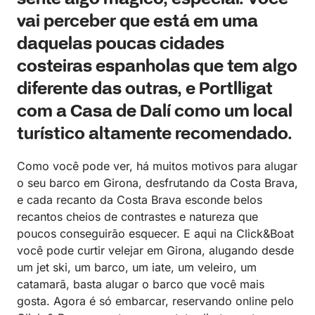
vai perceber que está em uma
daquelas poucas cidades
costeiras espanholas que tem algo
diferente das outras, e Portlligat
com a Casa de Dalí como um local
turístico altamente recomendado.
Como você pode ver, há muitos motivos para alugar
o seu barco em Girona, desfrutando da Costa Brava,
e cada recanto da Costa Brava esconde belos
recantos cheios de contrastes e natureza que
poucos conseguirão esquecer. E aqui na Click&Boat
você pode curtir velejar em Girona, alugando desde
um jet ski, um barco, um iate, um veleiro, um
catamarã, basta alugar o barco que você mais
gosta. Agora é só embarcar, reservando online pelo