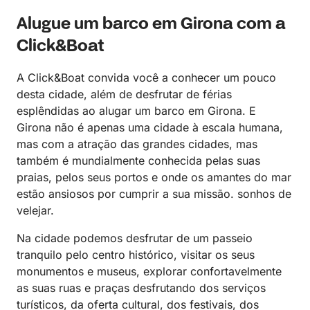
Alugue um barco em Girona com a
Click&Boat
A Click&Boat convida você a conhecer um pouco
desta cidade, além de desfrutar de férias
esplêndidas ao alugar um barco em Girona. E
Girona não é apenas uma cidade à escala humana,
mas com a atração das grandes cidades, mas
também é mundialmente conhecida pelas suas
praias, pelos seus portos e onde os amantes do mar
estão ansiosos por cumprir a sua missão. sonhos de
velejar.
Na cidade podemos desfrutar de um passeio
tranquilo pelo centro histórico, visitar os seus
monumentos e museus, explorar confortavelmente
as suas ruas e praças desfrutando dos serviços
turísticos, da oferta cultural, dos festivais, dos