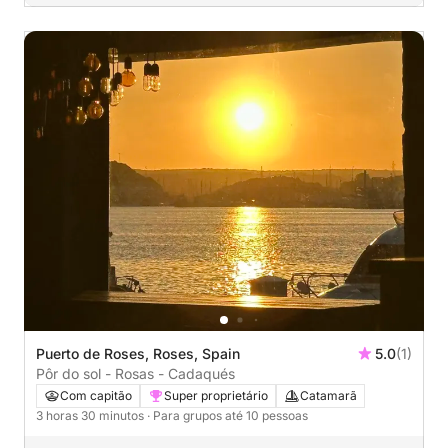
Puerto de Roses, Roses, Spain
5.0
(1)
Pôr do sol - Rosas - Cadaqués
Com capitão
Super proprietário
Catamarã
3 horas 30 minutos
· Para grupos até 10 pessoas