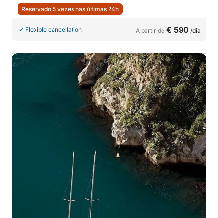
Reservado 5 vezes nas últimas 24h
€ 590
Flexible cancellation
A partir de
/dia