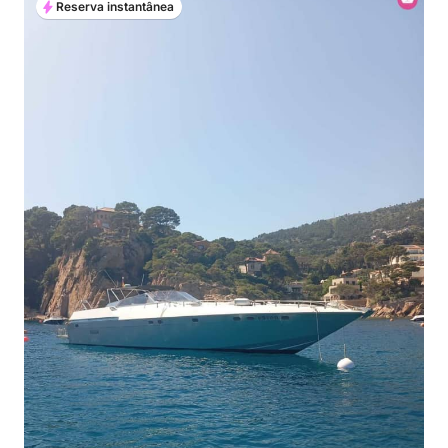
Reserva instantânea