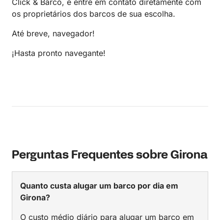
Click & Barco, e entre em contato diretamente com
os proprietários dos barcos de sua escolha.
Até breve, navegador!
¡Hasta pronto navegante!
Perguntas Frequentes sobre Girona
Quanto custa alugar um barco por dia em
Girona?
O custo médio diário para alugar um barco em