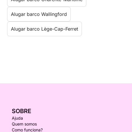
Alugar barco Wallingford
Alugar barco Lège-Cap-Ferret
SOBRE
Ajuda
Quem somos
Como funciona?