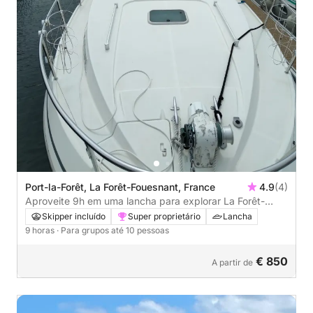
Port-la-Forêt, La Forêt-Fouesnant, France
4.9
(4)
Aproveite 9h em uma lancha para explorar La Forêt-
Fouesnant
Skipper incluído
Super proprietário
Lancha
9 horas
· Para grupos até 10 pessoas
€ 850
A partir de