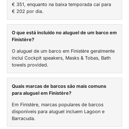
€ 351, enquanto na baixa temporada cai para
€ 202 por dia.
O que está incluído no aluguel de um barco em
Finistère?
O aluguel de um barco em Finistère geralmente
inclui Cockpit speakers, Masks & Tobas, Bath
towels provided.
Quais marcas de barcos são mais comuns
para aluguel em Finistère?
Em Finistère, marcas populares de barcos
disponíveis para aluguel incluem Lagoon e
Barracuda.