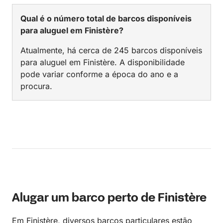
Qual é o número total de barcos disponíveis
para aluguel em Finistère?
Atualmente, há cerca de 245 barcos disponíveis
para aluguel em Finistère. A disponibilidade
pode variar conforme a época do ano e a
procura.
Alugar um barco perto de Finistère
Em Finistère, diversos barcos particulares estão