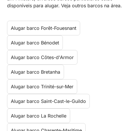
disponíveis para alugar. Veja outros barcos na área.
Alugar barco Forêt-Fouesnant
Alugar barco Bénodet
Alugar barco Côtes-d'Armor
Alugar barco Bretanha
Alugar barco Trinité-sur-Mer
Alugar barco Saint-Cast-le-Guildo
Alugar barco La Rochelle
Alugar barco Charente-Maritime