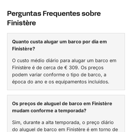
Perguntas Frequentes sobre
Finistère
Quanto custa alugar um barco por dia em
Finistère?
O custo médio diário para alugar um barco em
Finistère é de cerca de € 309. Os preços
podem variar conforme o tipo de barco, a
época do ano e os equipamentos incluídos.
Os preços de aluguel de barco em Finistère
mudam conforme a temporada?
Sim, durante a alta temporada, o preço diário
do aluguel de barco em Finistère é em torno de