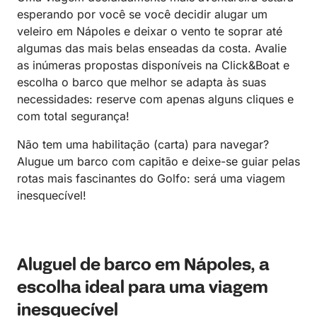
esperando por você se você decidir alugar um
veleiro em Nápoles e deixar o vento te soprar até
algumas das mais belas enseadas da costa. Avalie
as inúmeras propostas disponíveis na Click&Boat e
escolha o barco que melhor se adapta às suas
necessidades: reserve com apenas alguns cliques e
com total segurança!
Não tem uma habilitação (carta) para navegar?
Alugue um barco com capitão e deixe-se guiar pelas
rotas mais fascinantes do Golfo: será uma viagem
inesquecível!
Aluguel de barco em Nápoles, a
escolha ideal para uma viagem
inesquecível