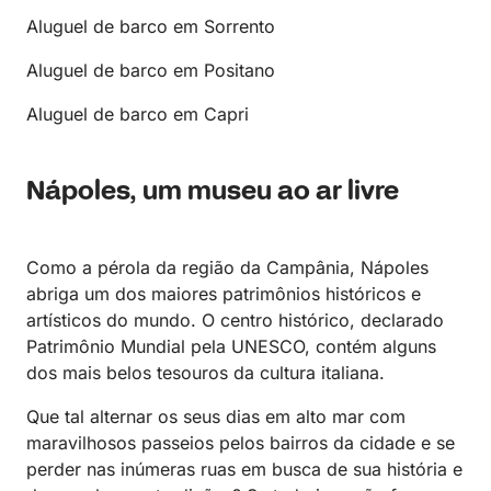
Aluguel de barco em Sorrento
Aluguel de barco em Positano
Aluguel de barco em Capri
Nápoles, um museu ao ar livre
Como a pérola da região da Campânia, Nápoles
abriga um dos maiores patrimônios históricos e
artísticos do mundo. O centro histórico, declarado
Patrimônio Mundial pela UNESCO, contém alguns
dos mais belos tesouros da cultura italiana.
Que tal alternar os seus dias em alto mar com
maravilhosos passeios pelos bairros da cidade e se
perder nas inúmeras ruas em busca de sua história e