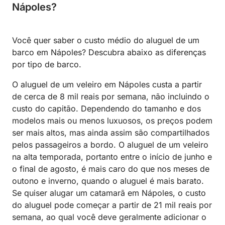
Nápoles?
Você quer saber o custo médio do aluguel de um
barco em Nápoles? Descubra abaixo as diferenças
por tipo de barco.
O aluguel de um veleiro em Nápoles custa a partir
de cerca de 8 mil reais por semana, não incluindo o
custo do capitão. Dependendo do tamanho e dos
modelos mais ou menos luxuosos, os preços podem
ser mais altos, mas ainda assim são compartilhados
pelos passageiros a bordo. O aluguel de um veleiro
na alta temporada, portanto entre o início de junho e
o final de agosto, é mais caro do que nos meses de
outono e inverno, quando o aluguel é mais barato.
Se quiser alugar um catamarã em Nápoles, o custo
do aluguel pode começar a partir de 21 mil reais por
semana, ao qual você deve geralmente adicionar o