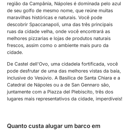
região da Campânia, Nápoles é dominada pelo azul
de seu golfo de mesmo nome, que reúne muitas
maravilhas históricas e naturais. Você pode
descobrir Spaccanapoli, uma das três principais
ruas da cidade velha, onde você encontrará as
melhores pizzarias e lojas de produtos naturais
frescos, assim como o ambiente mais puro da
cidade.
De Castel dell'Ovo, uma cidadela fortificada, você
pode desfrutar de uma das melhores vistas da baía,
inclusive do Vesúvio. A Basílica de Santa Chiara e a
Catedral de Nápoles ou a de San Gennaro são,
juntamente com a Piazza del Plebiscito, três dos
lugares mais representativos da cidade, imperdíveis!
Quanto custa alugar um barco em