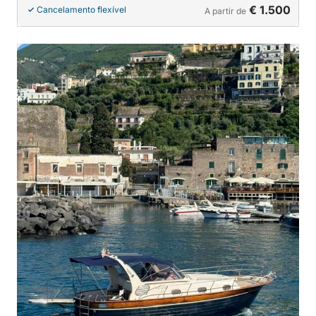
€ 1.500
Cancelamento flexível
A partir de