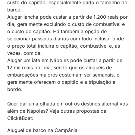
custo do capitão, especialmente dado o tamanho do
barco.
Alugar lancha pode custar a partir de 1.200 reais por
dia, geralmente excluindo o custo de combustível e
o custo do capitão. Há também a opção de
selecionar passeios diários com tudo incluso, onde
o preço total incluirá o capitão, combustível e, às
vezes, comida.
Alugar um iate em Nápoles pode custar a partir de
12 mil reais por dia, sendo que os aluguéis de
embarcações maiores costumam ser semanais, e
geralmente oferecem o capitão e a tripulação a
bordo.
Quer dar uma olhada em outros destinos alternativos
além de Nápoles? Veja outras propostas da
Click&Boat:
Aluguel de barco na Campânia