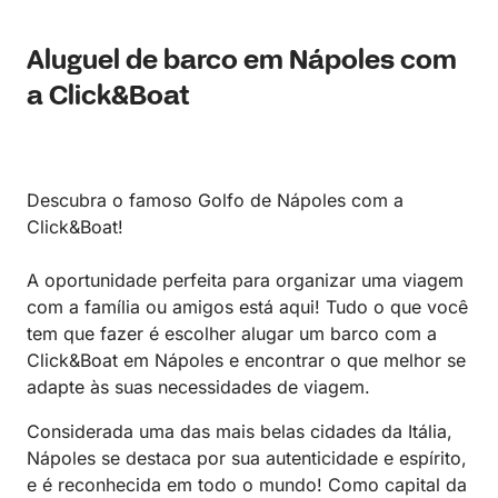
Aluguel de barco em Nápoles com
a Click&Boat
Descubra o famoso Golfo de Nápoles com a
Click&Boat!
A oportunidade perfeita para organizar uma viagem
com a família ou amigos está aqui! Tudo o que você
tem que fazer é escolher alugar um barco com a
Click&Boat em Nápoles e encontrar o que melhor se
adapte às suas necessidades de viagem.
Considerada uma das mais belas cidades da Itália,
Nápoles se destaca por sua autenticidade e espírito,
e é reconhecida em todo o mundo! Como capital da