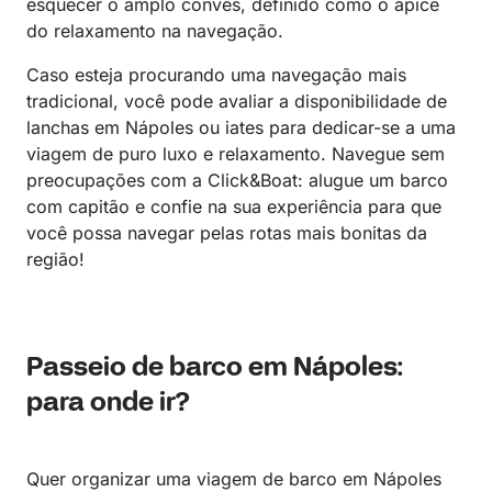
esquecer o amplo convés, definido como o ápice
do relaxamento na navegação.
Caso esteja procurando uma navegação mais
tradicional, você pode avaliar a disponibilidade de
lanchas em Nápoles ou iates para dedicar-se a uma
viagem de puro luxo e relaxamento. Navegue sem
preocupações com a Click&Boat: alugue um barco
com capitão e confie na sua experiência para que
você possa navegar pelas rotas mais bonitas da
região!
Passeio de barco em Nápoles:
para onde ir?
Quer organizar uma viagem de barco em Nápoles