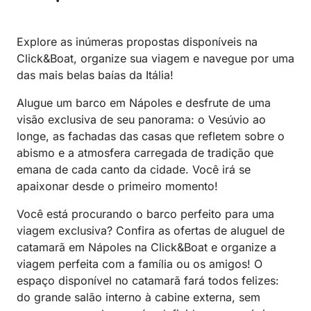
Explore as inúmeras propostas disponíveis na
Click&Boat, organize sua viagem e navegue por uma
das mais belas baías da Itália!
Alugue um barco em Nápoles e desfrute de uma
visão exclusiva de seu panorama: o Vesúvio ao
longe, as fachadas das casas que refletem sobre o
abismo e a atmosfera carregada de tradição que
emana de cada canto da cidade. Você irá se
apaixonar desde o primeiro momento!
Você está procurando o barco perfeito para uma
viagem exclusiva? Confira as ofertas de aluguel de
catamarã em Nápoles na Click&Boat e organize a
viagem perfeita com a família ou os amigos! O
espaço disponível no catamarã fará todos felizes:
do grande salão interno à cabine externa, sem