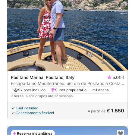
Positano Marina, Positano, Italy
5.0
(5)
Escapada no Mediterrâneo: um dia de Positano à Costa
Amalfitana
Skipper incluído
Super proprietário
Lancha
7 horas
· Para grupos até 12 pessoas
Fuel included
€ 1.550
A partir de
Cancelamento flexível
Reserva instantânea