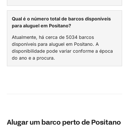
Qual é o número total de barcos disponíveis
para aluguel em Positano?
Atualmente, há cerca de 5034 barcos
disponíveis para aluguel em Positano. A
disponibilidade pode variar conforme a época
do ano e a procura.
Alugar um barco perto de Positano