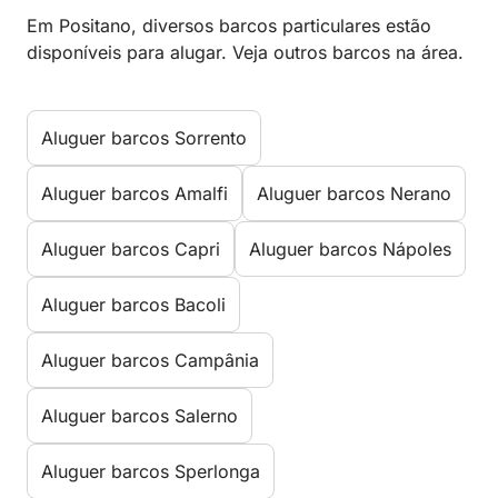
Em Positano, diversos barcos particulares estão
disponíveis para alugar. Veja outros barcos na área.
Aluguer barcos Sorrento
Aluguer barcos Amalfi
Aluguer barcos Nerano
Aluguer barcos Capri
Aluguer barcos Nápoles
Aluguer barcos Bacoli
Aluguer barcos Campânia
Aluguer barcos Salerno
Aluguer barcos Sperlonga