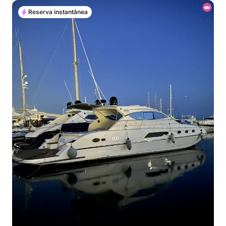
Reserva instantânea