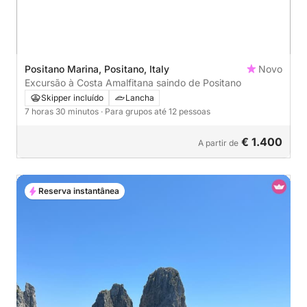
Positano Marina, Positano, Italy
Novo
Excursão à Costa Amalfitana saindo de Positano
Skipper incluído
Lancha
7 horas 30 minutos
· Para grupos até 12 pessoas
€ 1.400
A partir de
Reserva instantânea