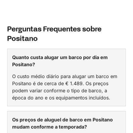
Perguntas Frequentes sobre
Positano
Quanto custa alugar um barco por dia em
Positano?
O custo médio diário para alugar um barco em
Positano é de cerca de € 1.489. Os preços
podem variar conforme o tipo de barco, a
época do ano e os equipamentos incluídos.
Os preços de aluguel de barco em Positano
mudam conforme a temporada?