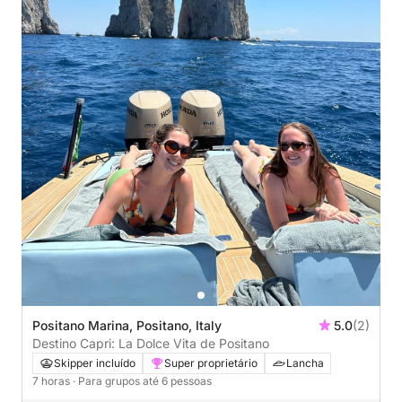
Positano Marina, Positano, Italy
5.0
(2)
Destino Capri: La Dolce Vita de Positano
Skipper incluído
Super proprietário
Lancha
7 horas
· Para grupos até 6 pessoas