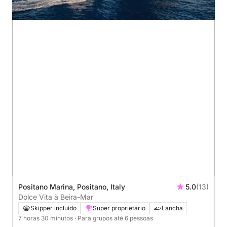
Positano Marina, Positano, Italy
5.0
(13)
Dolce Vita à Beira-Mar
Skipper incluído
Super proprietário
Lancha
7 horas 30 minutos
· Para grupos até 6 pessoas