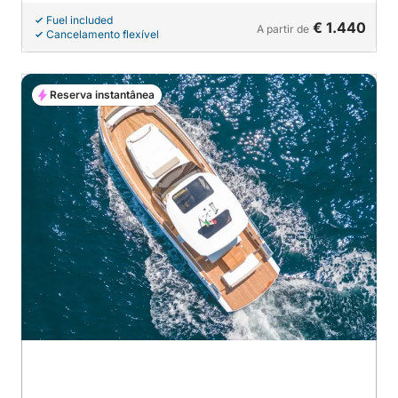
Fuel included
€ 1.440
A partir de
Cancelamento flexível
Reserva instantânea