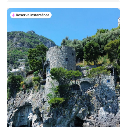
Reserva instantânea