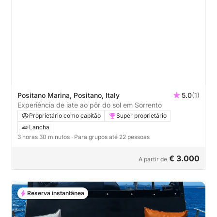
Positano Marina, Positano, Italy
5.0
(1)
Experiência de iate ao pôr do sol em Sorrento
Proprietário como capitão
Super proprietário
Lancha
3 horas 30 minutos
· Para grupos até 22 pessoas
€ 3.000
A partir de
Reserva instantânea