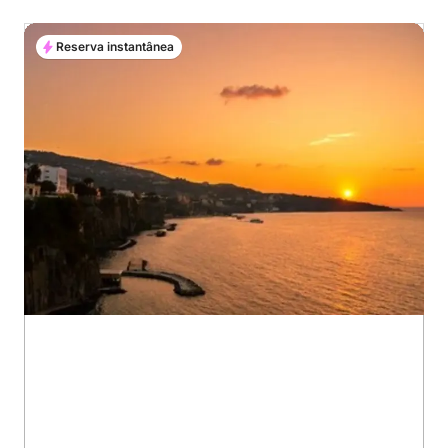
Reserva instantânea