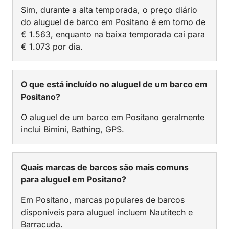
Sim, durante a alta temporada, o preço diário
do aluguel de barco em Positano é em torno de
€ 1.563, enquanto na baixa temporada cai para
€ 1.073 por dia.
O que está incluído no aluguel de um barco em
Positano?
O aluguel de um barco em Positano geralmente
inclui Bimini, Bathing, GPS.
Quais marcas de barcos são mais comuns
para aluguel em Positano?
Em Positano, marcas populares de barcos
disponíveis para aluguel incluem Nautitech e
Barracuda.