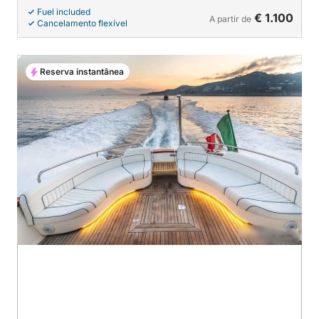
Fuel included
€ 1.100
A partir de
Cancelamento flexível
Reserva instantânea