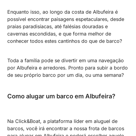
Enquanto isso, ao longo da costa de Albufeira é
possível encontrar paisagens espetaculares, desde
praias paradisíacas, até falésias douradas e
cavernas escondidas, e que forma melhor de
conhecer todos estes cantinhos do que de barco?
Toda a família pode se divertir em uma navegação
por Albufeira e arredores. Pronto para subir a bordo
de seu próprio barco por um dia, ou uma semana?
Como alugar um barco em Albufeira?
Na Click&Boat, a plataforma líder em aluguel de
barcos, você irá encontrar a nossa frota de barcos
para alugar em Albufeira e poderá escolher aquele