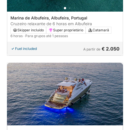
Marina de Albufeira, Albufeira, Portugal
Cruzeiro relaxante de 6 horas em Albufeira
Skipper incluído
Super proprietário
Catamarã
6 horas
· Para grupos até 1 pessoas
€ 2.050
Fuel included
A partir de