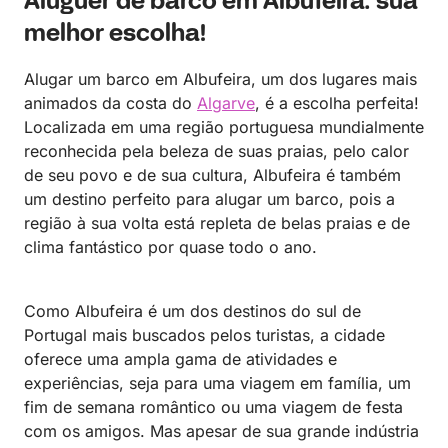
Aluguer de barco em Albufeira: sua
melhor escolha!
Alugar um barco em Albufeira, um dos lugares mais
animados da costa do
Algarve
, é a escolha perfeita!
Localizada em uma região portuguesa mundialmente
reconhecida pela beleza de suas praias, pelo calor
de seu povo e de sua cultura, Albufeira é também
um destino perfeito para alugar um barco, pois a
região à sua volta está repleta de belas praias e de
clima fantástico por quase todo o ano.
Como Albufeira é um dos destinos do sul de
Portugal mais buscados pelos turistas, a cidade
oferece uma ampla gama de atividades e
experiências, seja para uma viagem em família, um
fim de semana romântico ou uma viagem de festa
com os amigos. Mas apesar de sua grande indústria