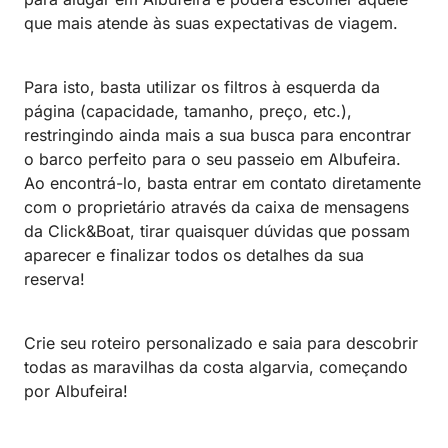
que mais atende às suas expectativas de viagem.
Para isto, basta utilizar os filtros à esquerda da
página (capacidade, tamanho, preço, etc.),
restringindo ainda mais a sua busca para encontrar
o barco perfeito para o seu passeio em Albufeira.
Ao encontrá-lo, basta entrar em contato diretamente
com o proprietário através da caixa de mensagens
da Click&Boat, tirar quaisquer dúvidas que possam
aparecer e finalizar todos os detalhes da sua
reserva!
Crie seu roteiro personalizado e saia para descobrir
todas as maravilhas da costa algarvia, começando
por Albufeira!