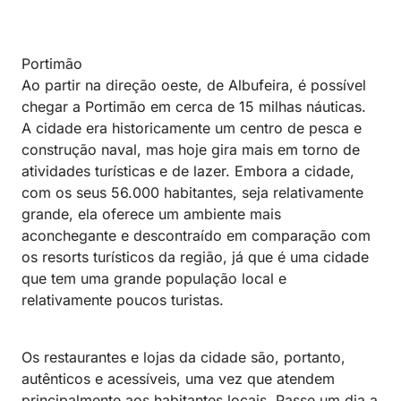
Portimão
Ao partir na direção oeste, de Albufeira, é possível
chegar a Portimão em cerca de 15 milhas náuticas.
A cidade era historicamente um centro de pesca e
construção naval, mas hoje gira mais em torno de
atividades turísticas e de lazer. Embora a cidade,
com os seus 56.000 habitantes, seja relativamente
grande, ela oferece um ambiente mais
aconchegante e descontraído em comparação com
os resorts turísticos da região, já que é uma cidade
que tem uma grande população local e
relativamente poucos turistas.
Os restaurantes e lojas da cidade são, portanto,
autênticos e acessíveis, uma vez que atendem
principalmente aos habitantes locais. Passe um dia a