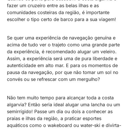
fazer um cruzeiro entre as belas ilhas e as
comunidades costeiras da região, é importante
escolher o tipo certo de barco para a sua viagem!
Se quer uma experiência de navegação genuína e
acima de tudo ver o trajeto como uma grande parte
da experiência, é recomendado alugar um veleiro.
Assim, a experiência será uma de pura liberdade e
autenticidade em alto mar. E para os momentos de
pausa da navegação, por que não tomar um sol no
convés ou se refrescar com um mergulho?
Não tem muito tempo para alcançar toda a costa
algarvia? Então seria ideal alugar uma lancha ou um
semirrígido! Passe um dia ou dois a conhecer as
praias e ilhas da região, a praticar esportes
aquáticos como o wakeboard ou water-ski e divirta-