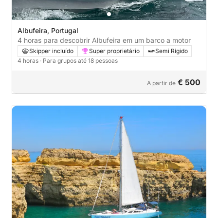
Albufeira, Portugal
4 horas para descobrir Albufeira em um barco a motor
Skipper incluído
Super proprietário
Semi Rígido
4 horas
· Para grupos até 18 pessoas
€ 500
A partir de