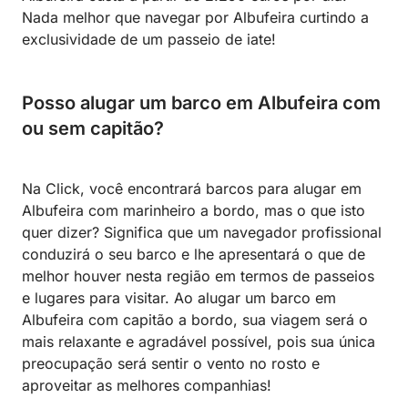
Nada melhor que navegar por Albufeira curtindo a
exclusividade de um passeio de iate!
Posso alugar um barco em Albufeira com
ou sem capitão?
Na Click, você encontrará barcos para alugar em
Albufeira com marinheiro a bordo, mas o que isto
quer dizer? Significa que um navegador profissional
conduzirá o seu barco e lhe apresentará o que de
melhor houver nesta região em termos de passeios
e lugares para visitar. Ao alugar um barco em
Albufeira com capitão a bordo, sua viagem será o
mais relaxante e agradável possível, pois sua única
preocupação será sentir o vento no rosto e
aproveitar as melhores companhias!