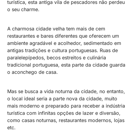
turística, esta antiga vila de pescadores não perdeu
o seu charme.
A charmosa cidade velha tem mais de cem
restaurantes e bares diferentes que oferecem um
ambiente agradável e acolhedor, sedimentado em
antigas tradições e cultura portuguesas. Ruas de
paralelepípedos, becos estreitos e culinária
tradicional portuguesa, esta parte da cidade guarda
o aconchego de casa.
Mas se busca a vida noturna da cidade, no entanto,
o local ideal seria a parte nova da cidade, muito
mais moderno e preparado para receber a indústria
turística com infinitas opções de lazer e diversão,
como casas noturnas, restaurantes modernos, lojas
etc.