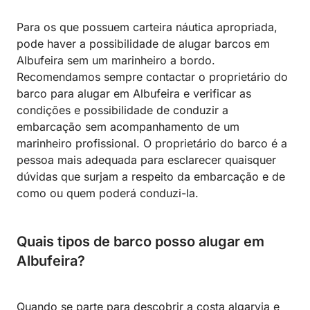
Para os que possuem carteira náutica apropriada,
pode haver a possibilidade de alugar barcos em
Albufeira sem um marinheiro a bordo.
Recomendamos sempre contactar o proprietário do
barco para alugar em Albufeira e verificar as
condições e possibilidade de conduzir a
embarcação sem acompanhamento de um
marinheiro profissional. O proprietário do barco é a
pessoa mais adequada para esclarecer quaisquer
dúvidas que surjam a respeito da embarcação e de
como ou quem poderá conduzi-la.
Quais tipos de barco posso alugar em
Albufeira?
Quando se parte para descobrir a costa algarvia e