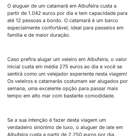
O aluguer de um catamarã em Albufeira custa a
partir de 1.042 euros por dia e tem capacidade para
até 12 pessoas a bordo. O catamarã é um barco
especialmente confortável, ideal para passeios em
família e de maior duração.
Caso prefira alugar um veleiro em Albufeira, o valor
inicial custa em média 275 euros ao dia e você se
sentirá como um velejador experiente nesta viagem!
Os veleiros e catamarãs costumam ser alugados por
semana, uma excelente opção para passar mais
tempo em alto mar com bastante comodidade.
Se a sua intenção é fazer desta viagem um
verdadeiro sinónimo de luxo, o aluguer de iate em
Albufeira custa a partir de 2.250 euros por dia.