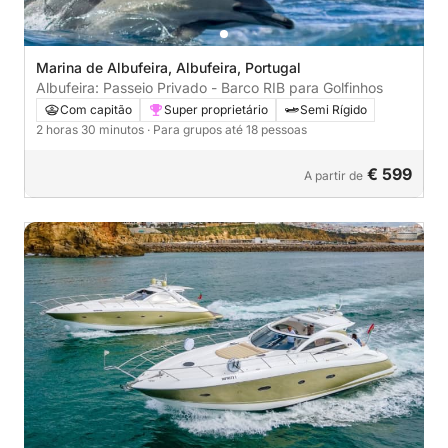
Marina de Albufeira, Albufeira, Portugal
Albufeira: Passeio Privado - Barco RIB para Golfinhos
Com capitão
Super proprietário
Semi Rígido
2 horas 30 minutos
· Para grupos até 18 pessoas
€ 599
A partir de