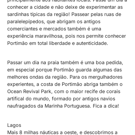
conhecer a cidade e não deixe de experimentar as
sardinhas típicas da região! Passear pelas ruas de
paralelepípedos, que abrigam os antigos
comerciantes e mercados também é uma
experiência maravilhosa, pois nos permite conhecer
Portimão em total liberdade e autenticidade.
Passar um dia na praia também é uma boa pedida,
em especial porque Portimão guarda algumas das
melhores ondas da região. Para os mergulhadores
experientes, a costa de Portimão abriga também o
Ocean Revival Park, com o maior recife de corais
artifical do mundo, formado por antigos navios
naufragados da Marinha Portuguesa. Fica a dica!
Lagos
Mais 8 milhas náuticas a oeste, e descobrimos a