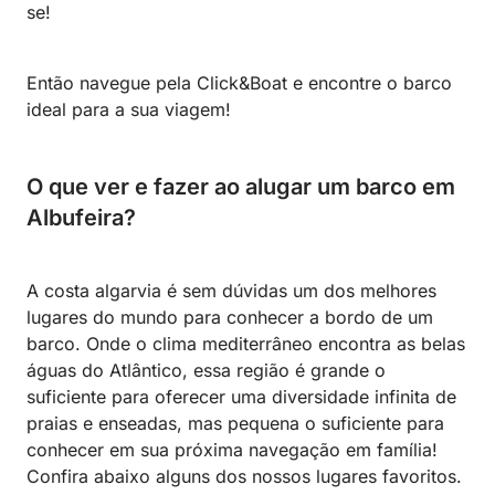
se!
Então navegue pela Click&Boat e encontre o barco
ideal para a sua viagem!
O que ver e fazer ao alugar um barco em
Albufeira?
A costa algarvia é sem dúvidas um dos melhores
lugares do mundo para conhecer a bordo de um
barco. Onde o clima mediterrâneo encontra as belas
águas do Atlântico, essa região é grande o
suficiente para oferecer uma diversidade infinita de
praias e enseadas, mas pequena o suficiente para
conhecer em sua próxima navegação em família!
Confira abaixo alguns dos nossos lugares favoritos.