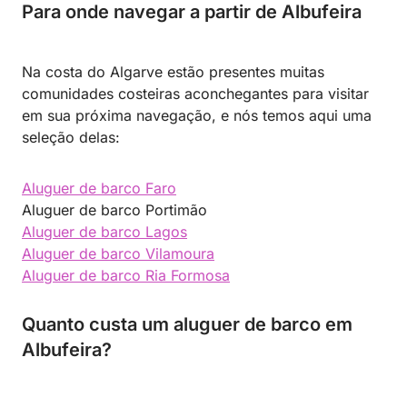
Para onde navegar a partir de Albufeira
Na costa do Algarve estão presentes muitas
comunidades costeiras aconchegantes para visitar
em sua próxima navegação, e nós temos aqui uma
seleção delas:
Aluguer de barco Faro
Aluguer de barco Portimão
Aluguer de barco Lagos
Aluguer de barco Vilamoura
Aluguer de barco Ria Formosa
Quanto custa um aluguer de barco em
Albufeira?