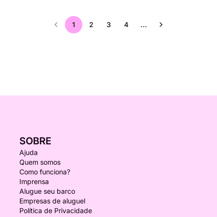
1
2
3
4
…
SOBRE
Ajuda
Quem somos
Como funciona?
Imprensa
Alugue seu barco
Empresas de aluguel
Política de Privacidade