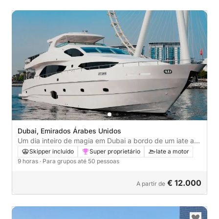
Dubai, Emirados Árabes Unidos
Um dia inteiro de magia em Dubai a bordo de um iate a
motor.
Skipper incluído
Super proprietário
Iate a motor
9 horas
· Para grupos até 50 pessoas
€ 12.000
A partir de