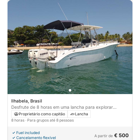
Ilhabela, Brasil
Desfrute de 8 horas em uma lancha para explorar
Ilhabela.
Proprietário como capitão
Lancha
8 horas
· Para grupos até 8 pessoas
Fuel included
€ 500
A partir de
Cancelamento flexível