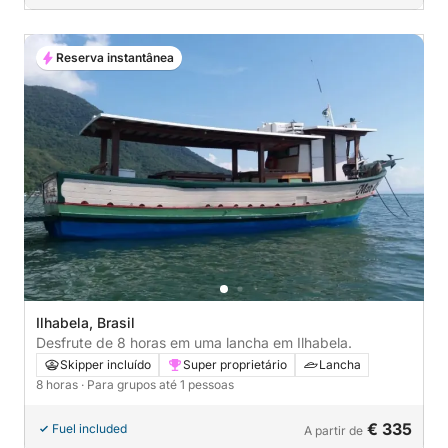
Reserva instantânea
Ilhabela, Brasil
Desfrute de 8 horas em uma lancha em Ilhabela.
Skipper incluído
Super proprietário
Lancha
8 horas
· Para grupos até 1 pessoas
€ 335
Fuel included
A partir de