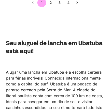
1
2
3
4
Seu aluguel de lancha em Ubatuba
está aqui!
Alugar uma lancha em Ubatuba é a escolha certeira
para férias incríveis! Conhecida internacionalmente
como a capital do surf, Ubatuba é um pedaço de
paraíso cercado pela Serra do Mar. A cidade do
litoral paulista conta com cerca de 100 km de costa,
ideais para navegar em um dia de sol, e visitar
cantinhos escondidos no seu ritmo tornará tudo isto