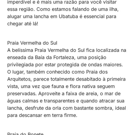
imperdível e é mais uma razão para você visitar
essa região. Como estamos falando de uma ilha,
alugar uma lancha em Ubatuba é essencial para
chegar até lá!
Praia Vermelha do Sul
A belíssima Praia Vermelha do Sul fica localizada na
enseada da Baía da Fortaleza, uma posição
privilegiada por estar protegida de ondas maiores.
O lugar, também conhecido como Praia dos
Arquitetos, parece totalmente desabitado à primeira
vista, uma vez que fauna e flora nativa seguem
preservadas. Aproveite a faixa de areia, o mar de
águas calmas e transparentes e quando atracar sua
lancha, desfrute da orla com bastante sombra, ideal
para descansar em terra firme.
Praia do Bonete