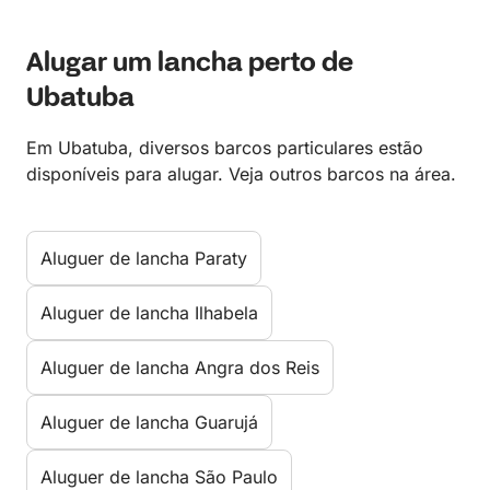
Alugar um lancha perto de
Ubatuba
Em Ubatuba, diversos barcos particulares estão
disponíveis para alugar. Veja outros barcos na área.
Aluguer de lancha Paraty
Aluguer de lancha Ilhabela
Aluguer de lancha Angra dos Reis
Aluguer de lancha Guarujá
Aluguer de lancha São Paulo