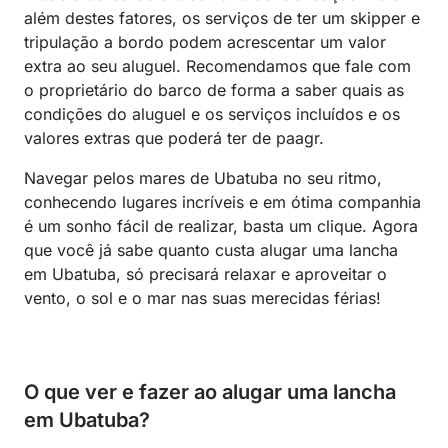
além destes fatores, os serviços de ter um skipper e
tripulação a bordo podem acrescentar um valor
extra ao seu aluguel. Recomendamos que fale com
o proprietário do barco de forma a saber quais as
condições do aluguel e os serviços incluídos e os
valores extras que poderá ter de paagr.
Navegar pelos mares de Ubatuba no seu ritmo,
conhecendo lugares incríveis e em ótima companhia
é um sonho fácil de realizar, basta um clique. Agora
que você já sabe quanto custa alugar uma lancha
em Ubatuba, só precisará relaxar e aproveitar o
vento, o sol e o mar nas suas merecidas férias!
O que ver e fazer ao alugar uma lancha
em Ubatuba?