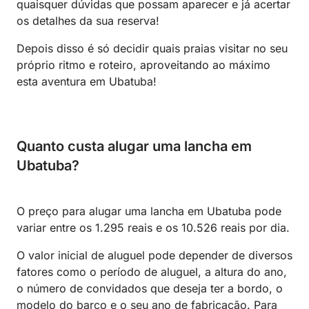
quaisquer dúvidas que possam aparecer e já acertar
os detalhes da sua reserva!
Depois disso é só decidir quais praias visitar no seu
próprio ritmo e roteiro, aproveitando ao máximo
esta aventura em Ubatuba!
Quanto custa alugar uma lancha em
Ubatuba?
O preço para alugar uma lancha em Ubatuba pode
variar entre os 1.295 reais e os 10.526 reais por dia.
O valor inicial de aluguel pode depender de diversos
fatores como o período de aluguel, a altura do ano,
o número de convidados que deseja ter a bordo, o
modelo do barco e o seu ano de fabricação. Para