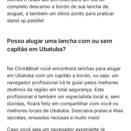
completo descanso a bordo de sua lancha de
aluguel, e também um ótimo ponto para praticar
stand up paddle!
Posso alugar uma lancha com ou sem
capitão em Ubatuba?
Na Click&Boat você encontrará lanchas para alugar
em Ubatuba com um capitão a bordo, ou seja: um
navegador profissional irá te guiar pelos melhores
destinos da região em total segurança. Este
profissional é também um especialista local e, sem
dúvidas, ficará feliz em compartilhar com você os
melhores locais de Ubatuba. Descubra praias e ilhas
secretas, enseadas reclusas e muito mais!
Caso você seja um navegador experiente (e