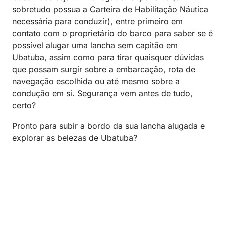
sobretudo possua a Carteira de Habilitação Náutica
necessária para conduzir), entre primeiro em
contato com o proprietário do barco para saber se é
possível alugar uma lancha sem capitão em
Ubatuba, assim como para tirar quaisquer dúvidas
que possam surgir sobre a embarcação, rota de
navegação escolhida ou até mesmo sobre a
condução em si. Segurança vem antes de tudo,
certo?
Pronto para subir a bordo da sua lancha alugada e
explorar as belezas de Ubatuba?