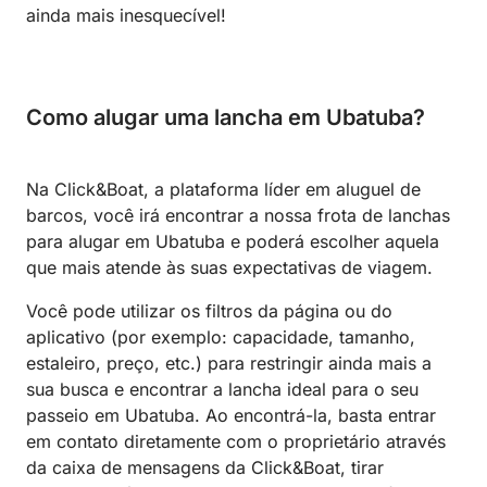
ainda mais inesquecível!
Como alugar uma lancha em Ubatuba?
Na Click&Boat, a plataforma líder em aluguel de
barcos, você irá encontrar a nossa frota de lanchas
para alugar em Ubatuba e poderá escolher aquela
que mais atende às suas expectativas de viagem.
Você pode utilizar os filtros da página ou do
aplicativo (por exemplo: capacidade, tamanho,
estaleiro, preço, etc.) para restringir ainda mais a
sua busca e encontrar a lancha ideal para o seu
passeio em Ubatuba. Ao encontrá-la, basta entrar
em contato diretamente com o proprietário através
da caixa de mensagens da Click&Boat, tirar