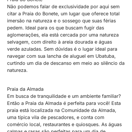
Não podemos falar de exclusividade por aqui sem
citar a Praia do Bonete, um lugar que oferece total
imersão na natureza e o sossego que suas férias
pedem. Ideal para os que buscam fugir das
aglomerações, ela está cercada por uma natureza
selvagem, com direito à areia dourada e águas
verde azuladas. Sem dúvidas é o lugar ideal para
navegar com sua lancha de aluguel em Ubatuba,
curtindo um dia de descanso em meio ao silêncio da
natureza.
Praia da Almada
Em busca de tranquilidade e um ambiente familiar?
Então a Praia da Almada é perfeita para você! Esta
praia está localizada na Comunidade da Almada,
uma típica vila de pescadores, e conta com
comércio local, restaurantes e quiosques. As águas
calmas e rasas são perfeitas para um dia de