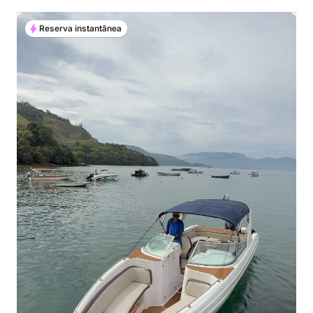
Reserva instantânea