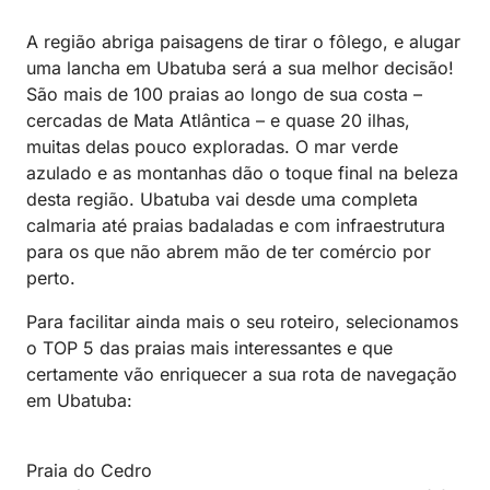
A região abriga paisagens de tirar o fôlego, e alugar
uma lancha em Ubatuba será a sua melhor decisão!
São mais de 100 praias ao longo de sua costa –
cercadas de Mata Atlântica – e quase 20 ilhas,
muitas delas pouco exploradas. O mar verde
azulado e as montanhas dão o toque final na beleza
desta região. Ubatuba vai desde uma completa
calmaria até praias badaladas e com infraestrutura
para os que não abrem mão de ter comércio por
perto.
Para facilitar ainda mais o seu roteiro, selecionamos
o TOP 5 das praias mais interessantes e que
certamente vão enriquecer a sua rota de navegação
em Ubatuba:
Praia do Cedro