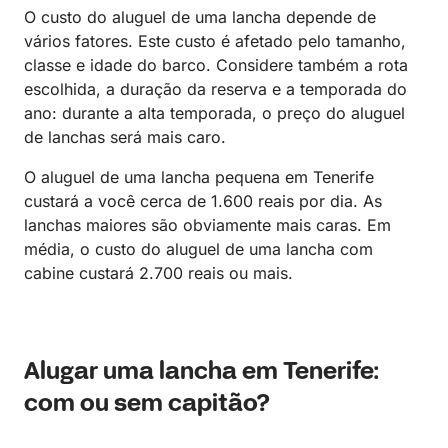
O custo do aluguel de uma lancha depende de
vários fatores. Este custo é afetado pelo tamanho,
classe e idade do barco. Considere também a rota
escolhida, a duração da reserva e a temporada do
ano: durante a alta temporada, o preço do aluguel
de lanchas será mais caro.
O aluguel de uma lancha pequena em Tenerife
custará a você cerca de 1.600 reais por dia. As
lanchas maiores são obviamente mais caras. Em
média, o custo do aluguel de uma lancha com
cabine custará 2.700 reais ou mais.
Alugar uma lancha em Tenerife:
com ou sem capitão?