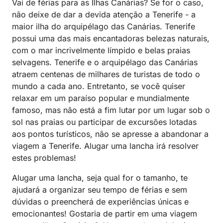
Vai de férias para as Ilhas Canárias? Se for o caso,
não deixe de dar a devida atenção a Tenerife - a
maior ilha do arquipélago das Canárias. Tenerife
possui uma das mais encantadoras belezas naturais,
com o mar incrivelmente límpido e belas praias
selvagens. Tenerife e o arquipélago das Canárias
atraem centenas de milhares de turistas de todo o
mundo a cada ano. Entretanto, se você quiser
relaxar em um paraíso popular e mundialmente
famoso, mas não está a fim lutar por um lugar sob o
sol nas praias ou participar de excursões lotadas
aos pontos turísticos, não se apresse a abandonar a
viagem a Tenerife. Alugar uma lancha irá resolver
estes problemas!
Alugar uma lancha, seja qual for o tamanho, te
ajudará a organizar seu tempo de férias e sem
dúvidas o preencherá de experiências únicas e
emocionantes! Gostaria de partir em uma viagem