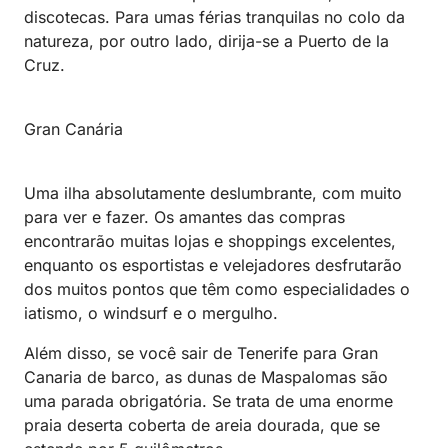
discotecas. Para umas férias tranquilas no colo da
natureza, por outro lado, dirija-se a Puerto de la
Cruz.
Gran Canária
Uma ilha absolutamente deslumbrante, com muito
para ver e fazer. Os amantes das compras
encontrarão muitas lojas e shoppings excelentes,
enquanto os esportistas e velejadores desfrutarão
dos muitos pontos que têm como especialidades o
iatismo, o windsurf e o mergulho.
Além disso, se você sair de Tenerife para Gran
Canaria de barco, as dunas de Maspalomas são
uma parada obrigatória. Se trata de uma enorme
praia deserta coberta de areia dourada, que se