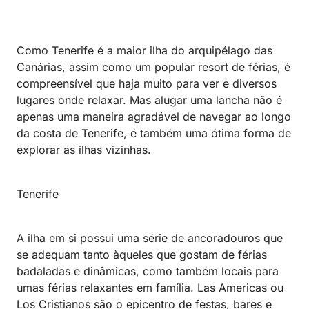
Como Tenerife é a maior ilha do arquipélago das
Canárias, assim como um popular resort de férias, é
compreensível que haja muito para ver e diversos
lugares onde relaxar. Mas alugar uma lancha não é
apenas uma maneira agradável de navegar ao longo
da costa de Tenerife, é também uma ótima forma de
explorar as ilhas vizinhas.
Tenerife
A ilha em si possui uma série de ancoradouros que
se adequam tanto àqueles que gostam de férias
badaladas e dinâmicas, como também locais para
umas férias relaxantes em família. Las Americas ou
Los Cristianos são o epicentro de festas, bares e