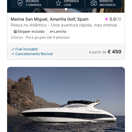
Marina San Miguel, Amarilla Golf, Spain
5.0
(3)
Pesca no Atlântico – Uma aventura rápida, mas intensa
Skipper incluído
Lancha
3 horas
· Para grupos até 6 pessoas
Fuel included
€ 450
A partir de
Cancelamento flexível