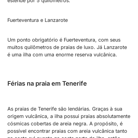
estende por 5 quilômetros.
Fuerteventura e Lanzarote
Um ponto obrigatório é Fuerteventura, com seus
muitos quilômetros de praias de luxo. Já Lanzarote
é uma ilha com uma enorme reserva vulcânica.
Férias na praia em Tenerife
As praias de Tenerife são lendárias. Graças à sua
origem vulcânica, a ilha possui praias absolutamente
cósmicas cobertas de areia negra. A propósito, é
possível encontrar praias com areia vulcânica tanto