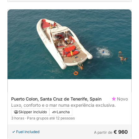
Puerto Colon, Santa Cruz de Tenerife, Spain
Novo
Luxo, conforto e o mar numa experiência exclusiva.
Skipper incluído
Lancha
3 horas
· Para grupos até 12 pessoas
€ 960
Fuel included
A partir de