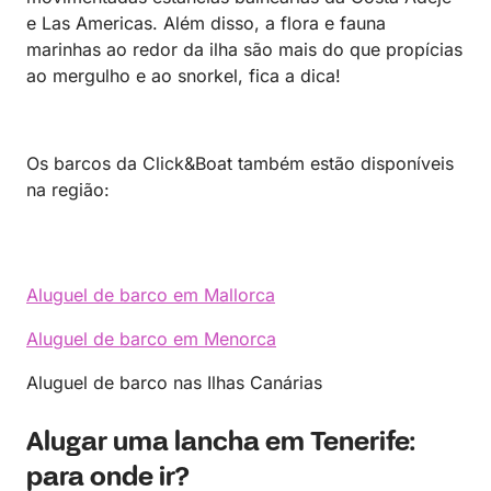
e Las Americas. Além disso, a flora e fauna
marinhas ao redor da ilha são mais do que propícias
ao mergulho e ao snorkel, fica a dica!
Os barcos da Click&Boat também estão disponíveis
na região:
Aluguel de barco em Mallorca
Aluguel de barco em Menorca
Aluguel de barco nas Ilhas Canárias
Alugar uma lancha em Tenerife:
para onde ir?