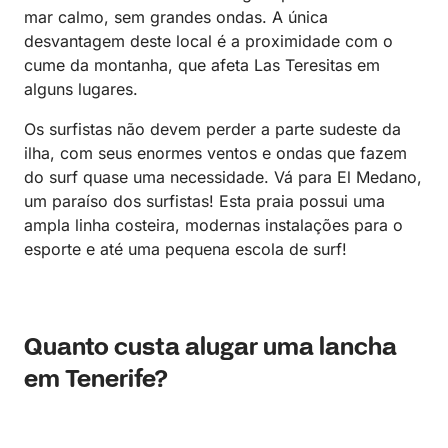
mar calmo, sem grandes ondas. A única
desvantagem deste local é a proximidade com o
cume da montanha, que afeta Las Teresitas em
alguns lugares.
Os surfistas não devem perder a parte sudeste da
ilha, com seus enormes ventos e ondas que fazem
do surf quase uma necessidade. Vá para El Medano,
um paraíso dos surfistas! Esta praia possui uma
ampla linha costeira, modernas instalações para o
esporte e até uma pequena escola de surf!
Quanto custa alugar uma lancha
em Tenerife?