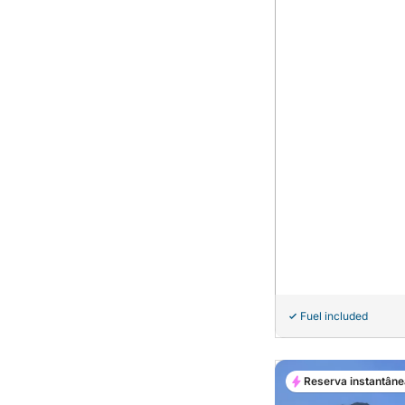
Fuel included
Reserva instantâne