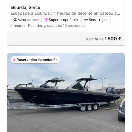
Elounda, Grèce
Escapade à Elounda : 4 heures de détente en bateau à
moteur
Avec skipper
Super propriétaire
Semi-rigide
4 heures
· Pour des groupes de 10 personnes
1 500 €
À partir de
Réservation instantanée