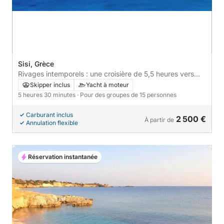
Sisi, Grèce
Rivages intemporels : une croisière de 5,5 heures vers
Plaka et Elounda
Skipper inclus
Yacht à moteur
5 heures 30 minutes
· Pour des groupes de 15 personnes
Carburant inclus
2 500 €
À partir de
Annulation flexible
Réservation instantanée